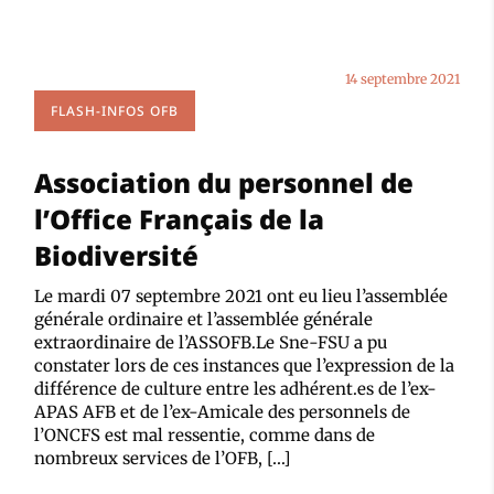
14 septembre 2021
FLASH-INFOS OFB
Association du personnel de
l’Office Français de la
Biodiversité
Le mardi 07 septembre 2021 ont eu lieu l’assemblée
générale ordinaire et l’assemblée générale
extraordinaire de l’ASSOFB.Le Sne-FSU a pu
constater lors de ces instances que l’expression de la
différence de culture entre les adhérent.es de l’ex-
APAS AFB et de l’ex-Amicale des personnels de
l’ONCFS est mal ressentie, comme dans de
nombreux services de l’OFB, […]