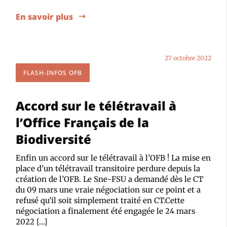
En savoir plus
27 octobre 2022
FLASH-INFOS OFB
Accord sur le télétravail à
l’Office Français de la
Biodiversité
Enfin un accord sur le télétravail à l’OFB ! La mise en
place d’un télétravail transitoire perdure depuis la
création de l’OFB. Le Sne-FSU a demandé dès le CT
du 09 mars une vraie négociation sur ce point et a
refusé qu’il soit simplement traité en CT.Cette
négociation a finalement été engagée le 24 mars
2022 […]