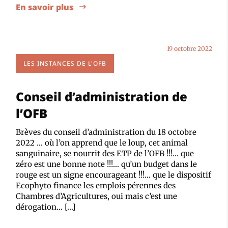
En savoir plus
19 octobre 2022
LES INSTANCES DE L'OFB
Conseil d’administration de
l’OFB
Brèves du conseil d’administration du 18 octobre
2022 … où l’on apprend que le loup, cet animal
sanguinaire, se nourrit des ETP de l’OFB !!!… que
zéro est une bonne note !!!… qu’un budget dans le
rouge est un signe encourageant !!!… que le dispositif
Ecophyto finance les emplois pérennes des
Chambres d’Agricultures, oui mais c’est une
dérogation… […]