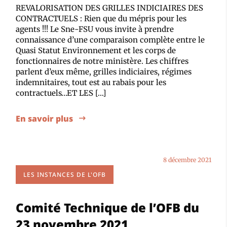
REVALORISATION DES GRILLES INDICIAIRES DES
CONTRACTUELS : Rien que du mépris pour les
agents !!! Le Sne-FSU vous invite à prendre
connaissance d’une comparaison complète entre le
Quasi Statut Environnement et les corps de
fonctionnaires de notre ministère. Les chiffres
parlent d’eux même, grilles indiciaires, régimes
indemnitaires, tout est au rabais pour les
contractuels…ET LES […]
En savoir plus
8 décembre 2021
LES INSTANCES DE L'OFB
Comité Technique de l’OFB du
23 novembre 2021