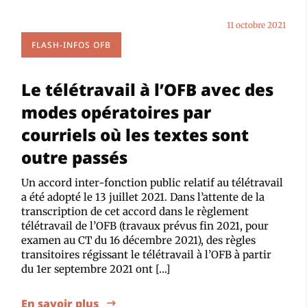
11 octobre 2021
FLASH-INFOS OFB
Le télétravail à l’OFB avec des
modes opératoires par
courriels où les textes sont
outre passés
Un accord inter-fonction public relatif au télétravail
a été adopté le 13 juillet 2021. Dans l’attente de la
transcription de cet accord dans le règlement
télétravail de l’OFB (travaux prévus fin 2021, pour
examen au CT du 16 décembre 2021), des règles
transitoires régissant le télétravail à l’OFB à partir
du 1er septembre 2021 ont […]
En savoir plus