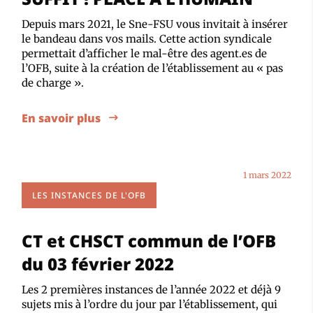
Depuis mars 2021, le Sne-FSU vous invitait à insérer
le bandeau dans vos mails. Cette action syndicale
permettait d’afficher le mal-être des agent.es de
l’OFB, suite à la création de l’établissement au « pas
de charge ».
En savoir plus
1 mars 2022
LES INSTANCES DE L'OFB
CT et CHSCT commun de l’OFB
du 03 février 2022
Les 2 premières instances de l’année 2022 et déjà 9
sujets mis à l’ordre du jour par l’établissement, qui