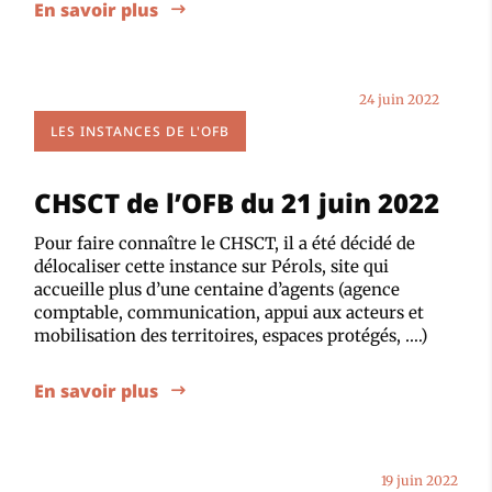
En savoir plus
24 juin 2022
LES INSTANCES DE L'OFB
CHSCT de l’OFB du 21 juin 2022
Pour faire connaître le CHSCT, il a été décidé de
délocaliser cette instance sur Pérols, site qui
accueille plus d’une centaine d’agents (agence
comptable, communication, appui aux acteurs et
mobilisation des territoires, espaces protégés, ….)
En savoir plus
19 juin 2022