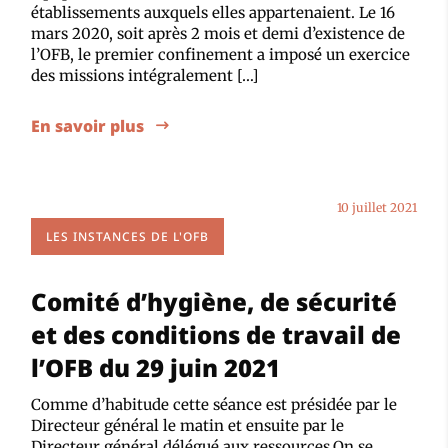
établissements auxquels elles appartenaient. Le 16
mars 2020, soit après 2 mois et demi d’existence de
l’OFB, le premier confinement a imposé un exercice
des missions intégralement […]
En savoir plus
10 juillet 2021
LES INSTANCES DE L'OFB
Comité d’hygiène, de sécurité
et des conditions de travail de
l’OFB du 29 juin 2021
Comme d’habitude cette séance est présidée par le
Directeur général le matin et ensuite par le
Directeur général délégué aux ressources.On se