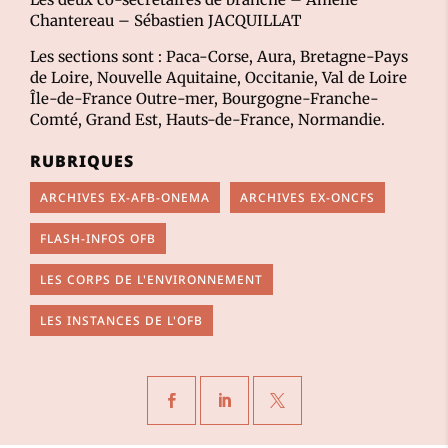
Chantereau
–
Sébastien JACQUILLAT
Les sections sont : Paca-Corse, Aura, Bretagne-Pays
de Loire, Nouvelle Aquitaine, Occitanie, Val de Loire
Île-de-France Outre-mer, Bourgogne-Franche-
Comté, Grand Est, Hauts-de-France, Normandie.
RUBRIQUES
ARCHIVES EX-AFB-ONEMA
ARCHIVES EX-ONCFS
FLASH-INFOS OFB
LES CORPS DE L'ENVIRONNEMENT
LES INSTANCES DE L'OFB