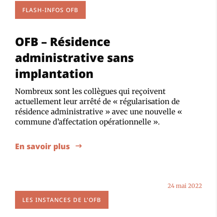
FLASH-INFOS OFB
OFB – Résidence
administrative sans
implantation
Nombreux sont les collègues qui reçoivent
actuellement leur arrêté de « régularisation de
résidence administrative » avec une nouvelle «
commune d’affectation opérationnelle ».
En savoir plus
24 mai 2022
LES INSTANCES DE L'OFB