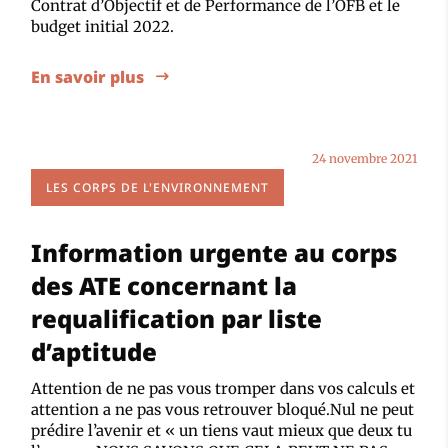
Contrat d’Objectif et de Performance de l’OFB et le
budget initial 2022.
En savoir plus
24 novembre 2021
LES CORPS DE L'ENVIRONNEMENT
Information urgente au corps
des ATE concernant la
requalification par liste
d’aptitude
Attention de ne pas vous tromper dans vos calculs et
attention a ne pas vous retrouver bloqué.Nul ne peut
prédire l’avenir et « un tiens vaut mieux que deux tu