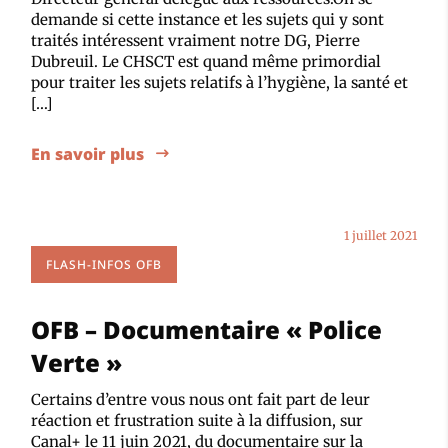
demande si cette instance et les sujets qui y sont
traités intéressent vraiment notre DG, Pierre
Dubreuil. Le CHSCT est quand même primordial
pour traiter les sujets relatifs à l’hygiène, la santé et
[…]
En savoir plus
1 juillet 2021
FLASH-INFOS OFB
OFB – Documentaire « Police
Verte »
Certains d’entre vous nous ont fait part de leur
réaction et frustration suite à la diffusion, sur
Canal+ le 11 juin 2021, du documentaire sur la