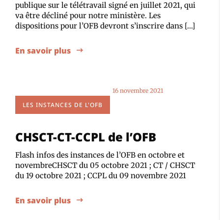
publique sur le télétravail signé en juillet 2021, qui
va être décliné pour notre ministère. Les
dispositions pour l’OFB devront s’inscrire dans […]
En savoir plus
16 novembre 2021
LES INSTANCES DE L'OFB
CHSCT-CT-CCPL de l’OFB
Flash infos des instances de l’OFB en octobre et
novembreCHSCT du 05 octobre 2021 ; CT / CHSCT
du 19 octobre 2021 ; CCPL du 09 novembre 2021
En savoir plus