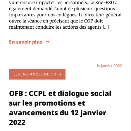
vont encore impacter les personnels. Le Sne-FSU a
également demandé l’ajout de plusieurs questions
importantes pour nos collègues. Le directeur général
ouvre la séance en précisant que le COP doit
maintenant conduire les actions des agents […]
En savoir plus
14 janvier 2022
LES INSTANCES DE L'OFB
OFB : CCPL et dialogue social
sur les promotions et
avancements du 12 janvier
2022