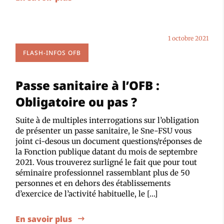
1 octobre 2021
FLASH-INFOS OFB
Passe sanitaire à l’OFB :
Obligatoire ou pas ?
Suite à de multiples interrogations sur l’obligation
de présenter un passe sanitaire, le Sne-FSU vous
joint ci-desous un document questions/réponses de
la Fonction publique datant du mois de septembre
2021. Vous trouverez surligné le fait que pour tout
séminaire professionnel rassemblant plus de 50
personnes et en dehors des établissements
d’exercice de l’activité habituelle, le […]
En savoir plus