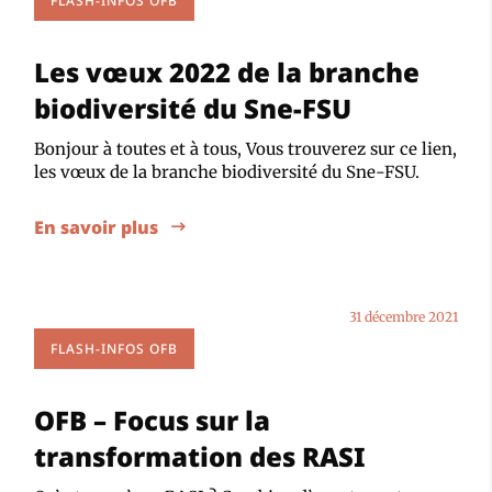
FLASH-INFOS OFB
Les vœux 2022 de la branche
biodiversité du Sne-FSU
Bonjour à toutes et à tous, Vous trouverez sur ce lien,
les vœux de la branche biodiversité du Sne-FSU.
En savoir plus
31 décembre 2021
FLASH-INFOS OFB
OFB – Focus sur la
transformation des RASI