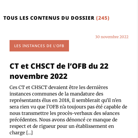
TOUS LES CONTENUS DU DOSSIER
(245)
30 novembre 2022
LES INSTANCES DE L'OFB
CT et CHSCT de l’OFB du 22
novembre 2022
Ces CT et CHSCT devaient être les dernières
instances communes de la mandature des
représentants élus en 2018, il semblerait qu’il n’en
sera rien vu que l’OFB n’a toujours pas été capable de
nous transmettre les procès-verbaux des séances
précédentes. Nous avons dénoncé ce manque de
respect et de rigueur pour un établissement en
charge […]