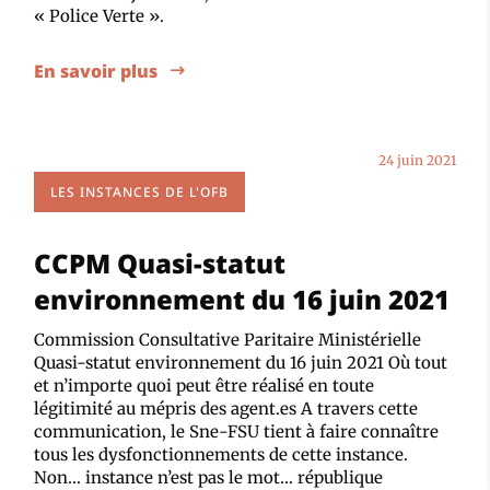
« Police Verte ».
En savoir plus
24 juin 2021
LES INSTANCES DE L'OFB
CCPM Quasi-statut
environnement du 16 juin 2021
Commission Consultative Paritaire Ministérielle
Quasi-statut environnement du 16 juin 2021 Où tout
et n’importe quoi peut être réalisé en toute
légitimité au mépris des agent.es A travers cette
communication, le Sne-FSU tient à faire connaître
tous les dysfonctionnements de cette instance.
Non… instance n’est pas le mot… république