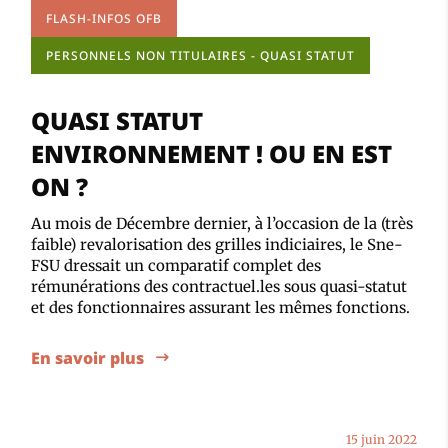
FLASH-INFOS OFB
PERSONNELS NON TITULAIRES - QUASI STATUT
QUASI STATUT
ENVIRONNEMENT ! OU EN EST
ON ?
Au mois de Décembre dernier, à l’occasion de la (très
faible) revalorisation des grilles indiciaires, le Sne-
FSU dressait un comparatif complet des
rémunérations des contractuel.les sous quasi-statut
et des fonctionnaires assurant les mêmes fonctions.
En savoir plus
15 juin 2022