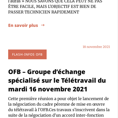
l’auras » NOUS SAVONS QUE CELA PEUT NE PAS
ÊTRE FACILE, MAIS L’OBJECTIF EST BIEN DE
PASSER TECHNICIEN RAPIDEMENT
En savoir plus
18 novembre 2021
FLASH-INFOS OFB
OFB – Groupe d’échange
spécialisé sur le Télétravail du
mardi 16 novembre 2021
Cette première réunion a pour objet le lancement de
la négociation du cadre pérenne de mise en œuvre
du télétravail à l’OFB.Ces travaux s’inscrivent dans la
suite de la négociation d’un accord inter-fonction