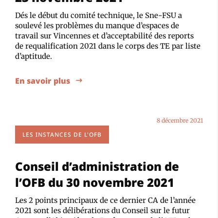
Dés le début du comité technique, le Sne-FSU a
soulevé les problèmes du manque d’espaces de
travail sur Vincennes et d’acceptabilité des reports
de requalification 2021 dans le corps des TE par liste
d’aptitude.
En savoir plus
8 décembre 2021
LES INSTANCES DE L'OFB
Conseil d’administration de
l’OFB du 30 novembre 2021
Les 2 points principaux de ce dernier CA de l’année
2021 sont les délibérations du Conseil sur le futur