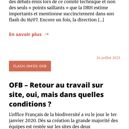
des débats émis lors de ce comité technique et non
des seuls « points saillants » que la DRH estime
importants et mentionne succinctement dans son
flash du 16/07. Encore un fois, la direction […]
En savoir plus
24 juillet 2021
FLASH-INFOS OFB
OFB – Retour au travail sur
site, oui, mais dans quelles
conditions ?
L’office Français de la biodiversité a vu le jour le 1er
janvier 2020. Dès sa création la grande majorité des
équipes est restée sur les sites des deux