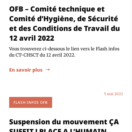
OFB – Comité technique et
Comité d’Hygiène, de Sécurité
et des Conditions de Travail du
12 avril 2022
Vous trouverez ci-dessous le lien vers le Flash infos
du CT-CHSCT du 12 avril 2022.
En savoir plus
5 mai 2022
FLASH-INFOS OFB
Suspension du mouvement ÇA
SUFFIT ! PLACE A L’HUMAIN