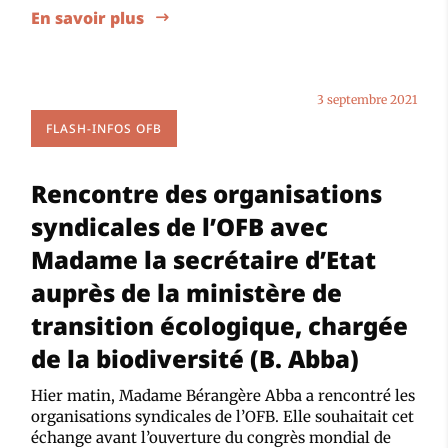
En savoir plus
3 septembre 2021
FLASH-INFOS OFB
Rencontre des organisations
syndicales de l’OFB avec
Madame la secrétaire d’Etat
auprès de la ministère de
transition écologique, chargée
de la biodiversité (B. Abba)
Hier matin, Madame Bérangère Abba a rencontré les
organisations syndicales de l’OFB. Elle souhaitait cet
échange avant l’ouverture du congrès mondial de