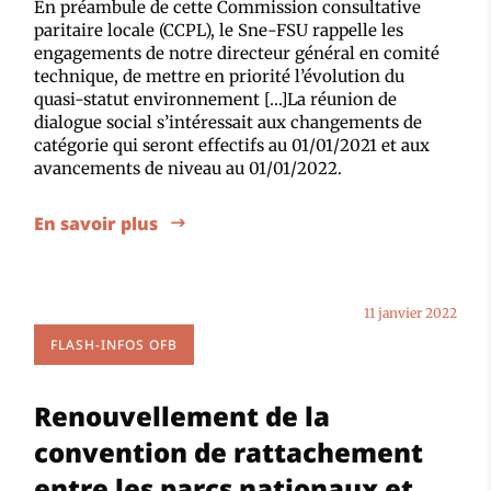
En préambule de cette Commission consultative
paritaire locale (CCPL), le Sne-FSU rappelle les
engagements de notre directeur général en comité
technique, de mettre en priorité l’évolution du
quasi-statut environnement […]La réunion de
dialogue social s’intéressait aux changements de
catégorie qui seront effectifs au 01/01/2021 et aux
avancements de niveau au 01/01/2022.
En savoir plus
11 janvier 2022
FLASH-INFOS OFB
Renouvellement de la
convention de rattachement
entre les parcs nationaux et