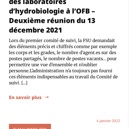
des laboratoires
d’hydrobiologie à l’OFB –
Deuxième réunion du 13
décembre 2021
Lors du premier comité de suivi, la FSU demandait
des éléments précis et chiffrés comme par exemple
les corps et les grades, le nombre d’agent.es sur des
postes partagés, le nombre de postes vacants… pour
permettre une vue d’ensemble et n’oublier
personne.L’administration n’a toujours pas fourni
ces éléments indispensables au travail du Comité de
suivi. […]
En savoir plus
4 janvier 2022