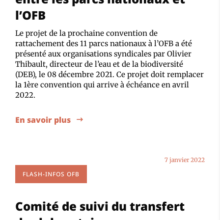
l’OFB
Le projet de la prochaine convention de
rattachement des 11 parcs nationaux à l’OFB a été
présenté aux organisations syndicales par Olivier
Thibault, directeur de l’eau et de la biodiversité
(DEB), le 08 décembre 2021. Ce projet doit remplacer
la 1ère convention qui arrive à échéance en avril
2022.
En savoir plus
7 janvier 2022
FLASH-INFOS OFB
Comité de suivi du transfert