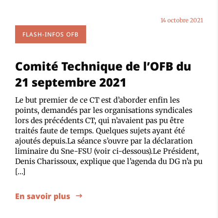
14 octobre 2021
FLASH-INFOS OFB
Comité Technique de l’OFB du
21 septembre 2021
Le but premier de ce CT est d’aborder enfin les
points, demandés par les organisations syndicales
lors des précédents CT, qui n’avaient pas pu être
traités faute de temps. Quelques sujets ayant été
ajoutés depuis.La séance s’ouvre par la déclaration
liminaire du Sne-FSU (voir ci-dessous).Le Président,
Denis Charissoux, explique que l’agenda du DG n’a pu
[…]
En savoir plus