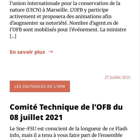
l’union internationale pour la conservation de la
nature (UICN) à Marseille. L’OFB y participe
activement et proposera des animations afin
d’augmenter sa notoriété. Nombre d’agent.es de
l’OFB sont mobilisés pour l’événement. La ministre
[…]
En savoir plus
27 juillet 2021
LES INSTANCES DE L'OFB
Comité Technique de l’OFB du
08 juillet 2021
Le Sne-FSU est conscient de la longueur de ce Flash
info, mais il a tenu à vous faire part de l’ensemble