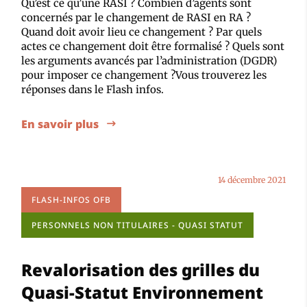
Qu’est ce qu’une RASI ? Combien d’agents sont
concernés par le changement de RASI en RA ?
Quand doit avoir lieu ce changement ? Par quels
actes ce changement doit être formalisé ? Quels sont
les arguments avancés par l’administration (DGDR)
pour imposer ce changement ?Vous trouverez les
réponses dans le Flash infos.
En savoir plus
14 décembre 2021
FLASH-INFOS OFB
PERSONNELS NON TITULAIRES - QUASI STATUT
Revalorisation des grilles du
Quasi-Statut Environnement