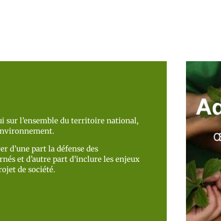
i sur l’ensemble du territoire national,
’environnement.
er d’une part la défense des
nés et d’autre part d’inclure les enjeux
ojet de société.