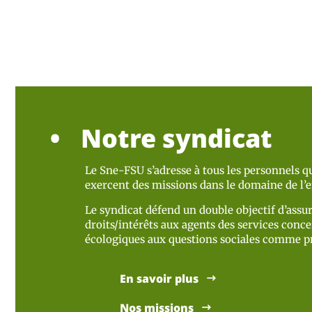
Notre syndicat
Le Sne-FSU s’adresse à tous les personnels qu
exercent des missions dans le domaine de l
Le syndicat défend un double objectif d’assur
droits/intérêts aux agents des services concer
écologiques aux questions sociales comme pr
En savoir plus
Nos missions