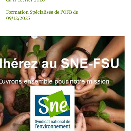
Formation Spécialisée de l’OFB du
09/12/2025