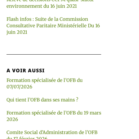
environnement du 16 juin 2021
Flash infos : Suite de la Commission
Consultative Paritaire Ministérielle Du 16
juin 2021
A VOIR AUSSI
Formation spécialisée de l’OFB du
07/07/2026
Qui tient l’OFB dans ses mains ?
Formation spécialisée de l’OFB du 19 mars
2026
Comite Social d’Administration de l’OFB
du 17 février 2026