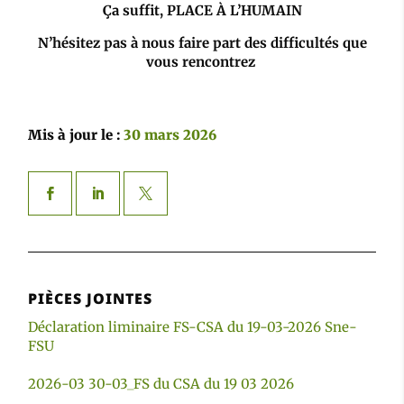
Ça suffit, PLACE À L’HUMAIN
N’hésitez pas à nous faire part des difficultés que
vous rencontrez
Mis à jour le :
30 mars 2026
PIÈCES JOINTES
Déclaration liminaire FS-CSA du 19-03-2026 Sne-
FSU
2026-03 30-03_FS du CSA du 19 03 2026