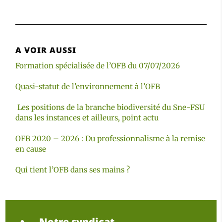
A VOIR AUSSI
Formation spécialisée de l’OFB du 07/07/2026
Quasi-statut de l’environnement à l’OFB
Les positions de la branche biodiversité du Sne-FSU
dans les instances et ailleurs, point actu
OFB 2020 – 2026 : Du professionnalisme à la remise
en cause
Qui tient l’OFB dans ses mains ?
Notre syndicat