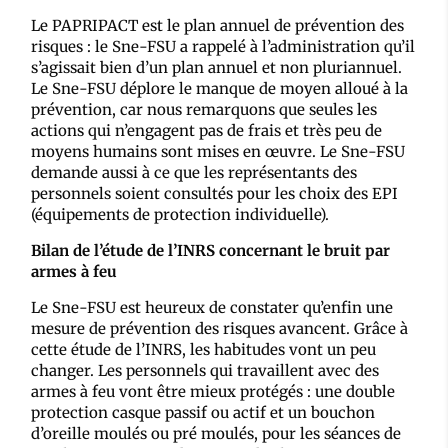
Le PAPRIPACT est le plan annuel de prévention des
risques : le Sne-FSU a rappelé à l’administration qu’il
s’agissait bien d’un plan annuel et non pluriannuel.
Le Sne-FSU déplore le manque de moyen alloué à la
prévention, car nous remarquons que seules les
actions qui n’engagent pas de frais et très peu de
moyens humains sont mises en œuvre. Le Sne-FSU
demande aussi à ce que les représentants des
personnels soient consultés pour les choix des EPI
(équipements de protection individuelle).
Bilan de l’étude de l’INRS concernant le bruit par
armes à feu
Le Sne-FSU est heureux de constater qu’enfin une
mesure de prévention des risques avancent. Grâce à
cette étude de l’INRS, les habitudes vont un peu
changer. Les personnels qui travaillent avec des
armes à feu vont être mieux protégés : une double
protection casque passif ou actif et un bouchon
d’oreille moulés ou pré moulés, pour les séances de