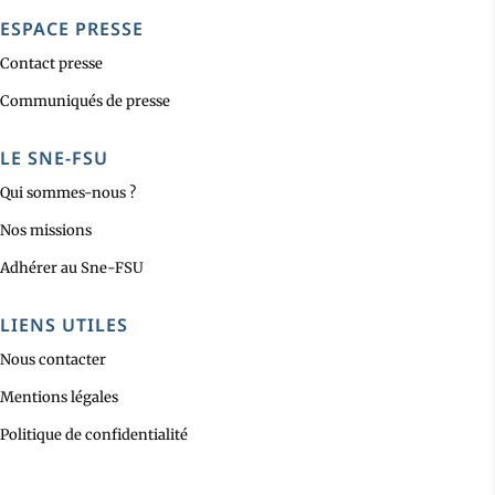
ESPACE PRESSE
Contact presse
Communiqués de presse
LE SNE-FSU
Qui sommes-nous ?
Nos missions
Adhérer au Sne-FSU
LIENS UTILES
Nous contacter
Mentions légales
Politique de confidentialité