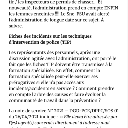
tir / les inspecteurs de permis de chasser… Et
nouveauté, l’administration prend en compte ENFIN
les femmes enceintes !!!! Le Sne-FSU avait alerté
l’administration de longue date sur ce sujet. À
suivre.
Fiches des incidents sur les techniques
d’intervention de police (TIP)
Les représentants des personnels, après une
discussion agitée avec l’administration, ont porté le
fait que les fiches TIP doivent être transmises à la
formation spécialisée. En effet, comment la
formation spécialisée peut-elle exercer ses
prérogatives si elle n’a pas accès aux
incidents/accidents en service ? Comment prendre
en compte l’arbre des causes et faire évoluer la
communauté de travail dans la prévention ?
La note de service N° 2021 – DGD-PCE/DPPC/SOS 01
du 26/04/2021 indique : »
Elle devra être adressée par
l’(es) agent(s) concernés directement à l’adresse mail