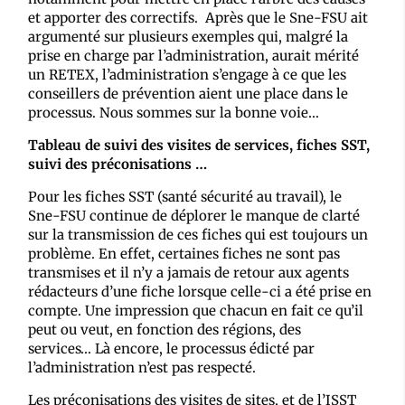
et apporter des correctifs. Après que le Sne-FSU ait
argumenté sur plusieurs exemples qui, malgré la
prise en charge par l’administration, aurait mérité
un RETEX, l’administration s’engage à ce que les
conseillers de prévention aient une place dans le
processus. Nous sommes sur la bonne voie…
Tableau de suivi des visites de services, fiches SST,
suivi des préconisations …
Pour les fiches SST (santé sécurité au travail), le
Sne-FSU continue de déplorer le manque de clarté
sur la transmission de ces fiches qui est toujours un
problème. En effet, certaines fiches ne sont pas
transmises et il n’y a jamais de retour aux agents
rédacteurs d’une fiche lorsque celle-ci a été prise en
compte. Une impression que chacun en fait ce qu’il
peut ou veut, en fonction des régions, des
services… Là encore, le processus édicté par
l’administration n’est pas respecté.
Les préconisations des visites de sites, et de l’ISST