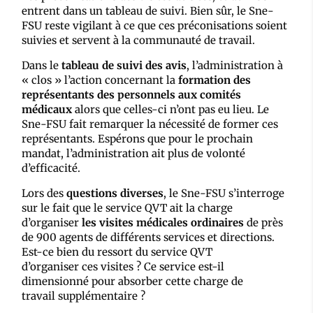
entrent dans un tableau de suivi. Bien sûr, le Sne-
FSU reste vigilant à ce que ces préconisations soient
suivies et servent à la communauté de travail.
Dans le
tableau de suivi des avis
, l’administration à
« clos » l’action concernant la
formation des
représentants des personnels aux comités
médicaux
alors que celles-ci n’ont pas eu lieu. Le
Sne-FSU fait remarquer la nécessité de former ces
représentants. Espérons que pour le prochain
mandat, l’administration ait plus de volonté
d’efficacité.
Lors des
questions diverses
, le Sne-FSU s’interroge
sur le fait que le service QVT ait la charge
d’organiser
les visites médicales ordinaires
de près
de 900 agents de différents services et directions.
Est-ce bien du ressort du service QVT
d’organiser ces visites ? Ce service est-il
dimensionné pour absorber cette charge de
travail supplémentaire ?