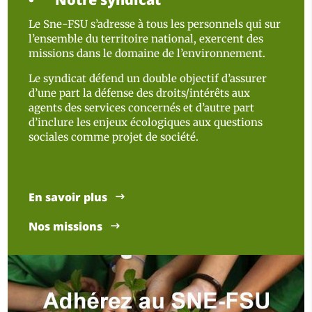
Le Sne-FSU s’adresse à tous les personnels qui sur
l’ensemble du territoire national, exercent des
missions dans le domaine de l’environnement.
Le syndicat défend un double objectif d’assurer
d’une part la défense des droits/intérêts aux
agents des services concernés et d’autre part
d’inclure les enjeux écologiques aux questions
sociales comme projet de société.
En savoir plus
Nos missions