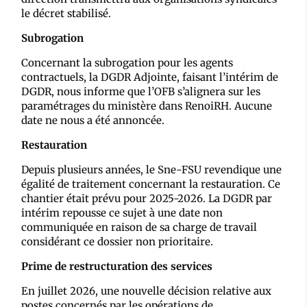
le décret stabilisé.
Subrogation
Concernant la subrogation pour les agents
contractuels, la DGDR Adjointe, faisant l’intérim de
DGDR, nous informe que l’OFB s’alignera sur les
paramétrages du ministère dans RenoiRH. Aucune
date ne nous a été annoncée.
Restauration
Depuis plusieurs années, le Sne-FSU revendique une
égalité de traitement concernant la restauration. Ce
chantier était prévu pour 2025-2026. La DGDR par
intérim repousse ce sujet à une date non
communiquée en raison de sa charge de travail
considérant ce dossier non prioritaire.
Prime de restructuration des services
En juillet 2026, une nouvelle décision relative aux
postes concernés par les opérations de