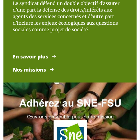
Le syndicat défend un double objectif d’assurer
d’une part la défense des droits/intérêts aux
agents des services concernés et d’autre part
d’inclure les enjeux écologiques aux questions
sociales comme projet de société.
En savoir plus
Nos missions