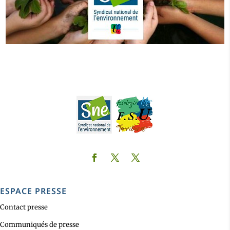
ESPACE PRESSE
Contact presse
Communiqués de presse