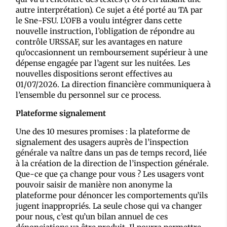
autre interprétation). Ce sujet a été porté au TA par
le Sne-FSU. L’OFB a voulu intégrer dans cette
nouvelle instruction, l’obligation de répondre au
contrôle URSSAF, sur les avantages en nature
qu’occasionnent un remboursement supérieur à une
dépense engagée par l’agent sur les nuitées. Les
nouvelles dispositions seront effectives au
01/07/2026. La direction financière communiquera à
l’ensemble du personnel sur ce process.
Plateforme signalement
Une des 10 mesures promises : la plateforme de
signalement des usagers auprès de l’inspection
générale va naître dans un pas de temps record, liée
à la création de la direction de l’inspection générale.
Que-ce que ça change pour vous ? Les usagers vont
pouvoir saisir de manière non anonyme la
plateforme pour dénoncer les comportements qu’ils
jugent inappropriés. La seule chose qui va changer
pour nous, c’est qu’un bilan annuel de ces