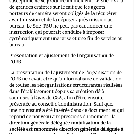
susceptible de se produire un incident. Le Sne-FSU a
de grandes craintes sur le fait que les agents
porteurs de caméra seront obligés de la récupérer
avant mission et de la déposer après mission au
bureau. Le Sne-FSU ne peut pas cautionner une
instruction qui pourrait conduire à imposer
systématiquement une prise et une fin de service au
bureau.
Présentation et ajustement de l’organisation de
l’OFB
La présentation de l’ajustement de l’organisation de
l’OFB ne devait être qu’un formalisme de validation
de toutes les réorganisations structurantes réalisées
dans l’établissement depuis sa création déjà
soumises à l’avis du CSA, afin d’être ensuite
présentée au conseil d’administration. Sauf que…
une nouveauté a été insérée dans ce document et qui
répond de nouveau aux pressions du moment : la
direction générale déléguée mobilisation de la
société est renommée direction générale déléguée à