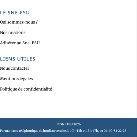
LE SNE-FSU
Qui sommes-nous ?
Nos missions
Adhérer au Sne-FSU
LIENS UTILES
Nous contacter
Mentions légales
Politique de confidentialité
© SNE FSU 2026
Permanence téléphonique du lundi au vendredi, 10h-13h et 15h-17h, au 01-40-81-22-28