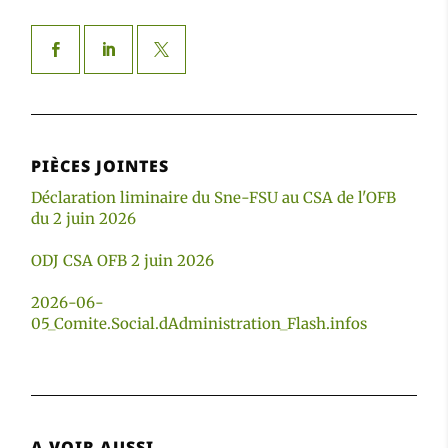
PIÈCES JOINTES
Déclaration liminaire du Sne-FSU au CSA de l'OFB
du 2 juin 2026
ODJ CSA OFB 2 juin 2026
2026-06-
05_Comite.Social.dAdministration_Flash.infos
A VOIR AUSSI