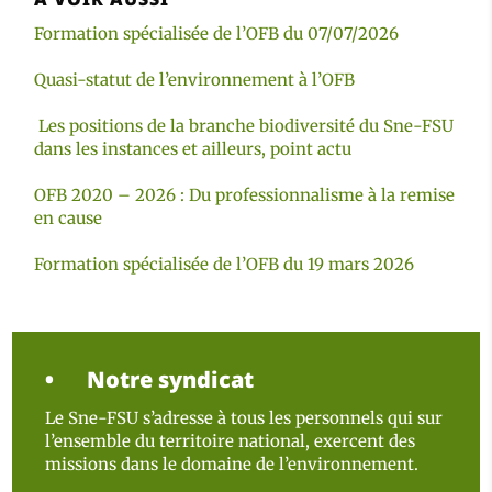
Formation spécialisée de l’OFB du 07/07/2026
Quasi-statut de l’environnement à l’OFB
Les positions de la branche biodiversité du Sne-FSU
dans les instances et ailleurs, point actu
OFB 2020 – 2026 : Du professionnalisme à la remise
en cause
Formation spécialisée de l’OFB du 19 mars 2026
Notre syndicat
Le Sne-FSU s’adresse à tous les personnels qui sur
l’ensemble du territoire national, exercent des
missions dans le domaine de l’environnement.