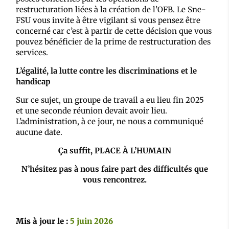
restructuration liées à la création de l’OFB. Le Sne-
FSU vous invite à être vigilant si vous pensez être
concerné car c’est à partir de cette décision que vous
pouvez bénéficier de la prime de restructuration des
services.
L’égalité, la lutte contre les discriminations et le
handicap
Sur ce sujet, un groupe de travail a eu lieu fin 2025
et une seconde réunion devait avoir lieu.
L’administration, à ce jour, ne nous a communiqué
aucune date.
Ça suffit, PLACE À L’HUMAIN
N’hésitez pas à nous faire part des difficultés que
vous rencontrez.
Mis à jour le :
5 juin 2026