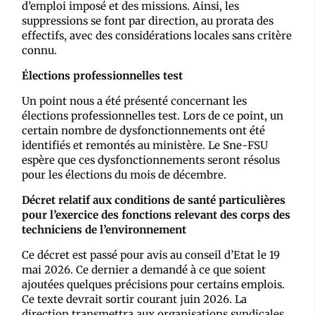
d’emploi imposé et des missions. Ainsi, les
suppressions se font par direction, au prorata des
effectifs, avec des considérations locales sans critère
connu.
Élections professionnelles test
Un point nous a été présenté concernant les
élections professionnelles test. Lors de ce point, un
certain nombre de dysfonctionnements ont été
identifiés et remontés au ministère. Le Sne-FSU
espère que ces dysfonctionnements seront résolus
pour les élections du mois de décembre.
Décret relatif aux conditions de santé particulières
pour l’exercice des fonctions relevant des corps des
techniciens de l’environnement
Ce décret est passé pour avis au conseil d’Etat le 19
mai 2026. Ce dernier a demandé à ce que soient
ajoutées quelques précisions pour certains emplois.
Ce texte devrait sortir courant juin 2026. La
direction transmettra aux organisations syndicales