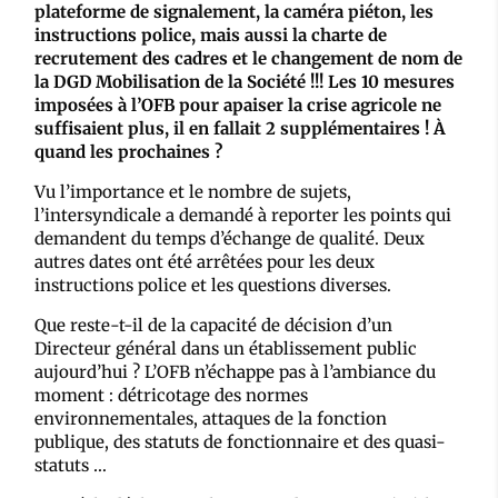
plateforme de signalement, la caméra piéton, les
instructions police, mais aussi la charte de
recrutement des cadres et le changement de nom de
la DGD Mobilisation de la Société !!! Les 10 mesures
imposées à l’OFB pour apaiser la crise agricole ne
suffisaient plus, il en fallait 2 supplémentaires ! À
quand les prochaines ?
Vu l’importance et le nombre de sujets,
l’intersyndicale a demandé à reporter les points qui
demandent du temps d’échange de qualité. Deux
autres dates ont été arrêtées pour les deux
instructions police et les questions diverses.
Que reste-t-il de la capacité de décision d’un
Directeur général dans un établissement public
aujourd’hui ? L’OFB n’échappe pas à l’ambiance du
moment : détricotage des normes
environnementales, attaques de la fonction
publique, des statuts de fonctionnaire et des quasi-
statuts …