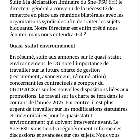
Suite à la déclaration liminaire du Sne-FSU (
ici
) le
directeur général a convenu de la nécessité de
remettre en place des réunions bilatérales avec les
organisations syndicales afin de traiter les sujets
bloquants. Notre Directeur est enfin prêt à nous
écouter, mais nous entendra-t-il ?
Quasi-statut environnement
En résumé, suite aux annonces sur le quasi-statut
environnement, le DG note l’importance de
travailler sur la future charte de gestion
(recrutement, avancement, rémunération)
concernant les contractuels à compter du
01/01/2028 et sur les nouvelles dispositions liées aux
promotions. Le travail sur la charte se fera dans le
courant de l’année 2027. Par contre, il est plus
urgent de travailler sur les modifications statutaires
et indemnitaires pour le quasi-statut
environnement qui doivent intervenir avant. Le
Sne-FSU vous tiendra régulièrement informé des
discussions et avancées sur ces sujets. Nous vous