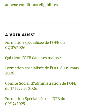
annexe conditions eligibilites
A VOIR AUSSI
Formation spécialisée de l’OFB du
07/07/2026
Qui tient l’OFB dans ses mains ?
Formation spécialisée de l’OFB du 19 mars
2026
Comite Social d’Administration de l’OFB
du 17 février 2026
Formation Spécialisée de l’OFB du
09/12/2025