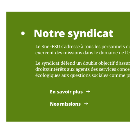
Notre syndicat
Le Sne-FSU s’adresse à tous les personnels qu
exercent des missions dans le domaine de l
Le syndicat défend un double objectif d’assur
droits/intérêts aux agents des services concer
écologiques aux questions sociales comme pr
En savoir plus
Nos missions