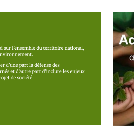
i sur l’ensemble du territoire national,
’environnement.
er d’une part la défense des
nés et d’autre part d’inclure les enjeux
ojet de société.