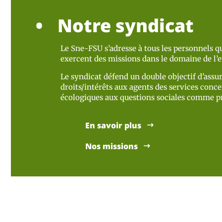
Notre syndicat
Le Sne-FSU s’adresse à tous les personnels qu
exercent des missions dans le domaine de l
Le syndicat défend un double objectif d’assur
droits/intérêts aux agents des services concer
écologiques aux questions sociales comme pr
En savoir plus
Nos missions