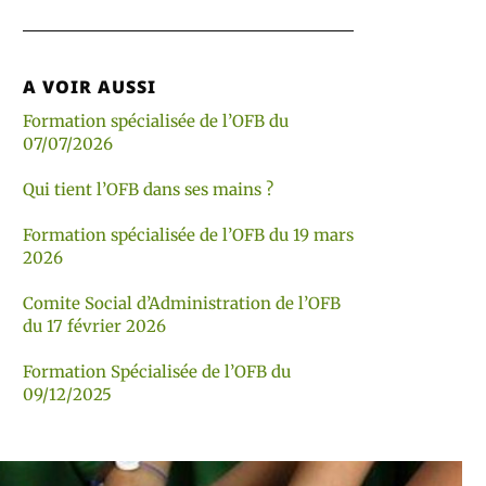
A VOIR AUSSI
Formation spécialisée de l’OFB du
07/07/2026
Qui tient l’OFB dans ses mains ?
Formation spécialisée de l’OFB du 19 mars
2026
Comite Social d’Administration de l’OFB
du 17 février 2026
Formation Spécialisée de l’OFB du
09/12/2025