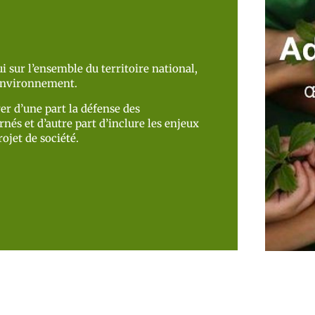
i sur l’ensemble du territoire national,
’environnement.
er d’une part la défense des
nés et d’autre part d’inclure les enjeux
ojet de société.