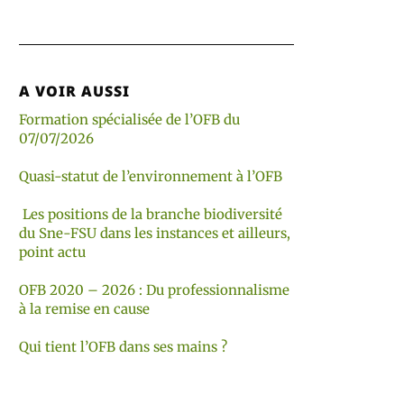
A VOIR AUSSI
Formation spécialisée de l’OFB du
07/07/2026
Quasi-statut de l’environnement à l’OFB
Les positions de la branche biodiversité
du Sne-FSU dans les instances et ailleurs,
point actu
OFB 2020 – 2026 : Du professionnalisme
à la remise en cause
Qui tient l’OFB dans ses mains ?