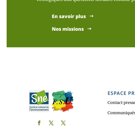
En savoir plus
Nos missions
ESPACE PR
Contact press
Communiqués 