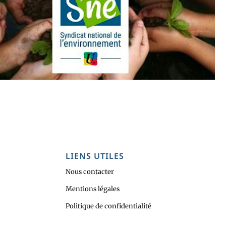
LIENS UTILES
Nous contacter
Mentions légales
Politique de confidentialité