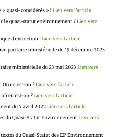
s « quasi-considérés » !
Lien vers l’article
ur le quasi-statut environnement ?
Lien vers
ique d’extinction !
Lien vers l’article
e paritaire ministérielle du 19 décembre 2023
aire ministérielle du 23 mai 2023
Lien vers
 Où en est-on ?
Lien vers l’article
 où en est-on ?
Lien vers l’article
ent du 7 avril 2022
Lien vers l’article
les du Quasi-Statut Environnement
Lien vers
 textes du Quasi-Statut des EP Environnement