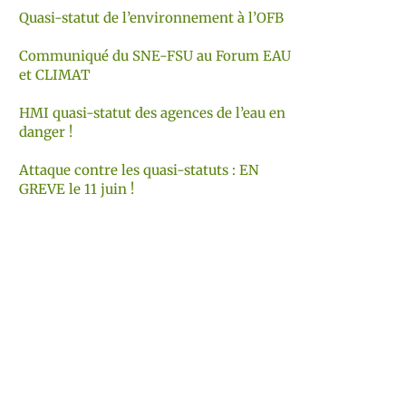
Quasi-statut de l’environnement à l’OFB
Communiqué du SNE-FSU au Forum EAU
et CLIMAT
HMI quasi-statut des agences de l’eau en
danger !
Attaque contre les quasi-statuts : EN
GREVE le 11 juin !