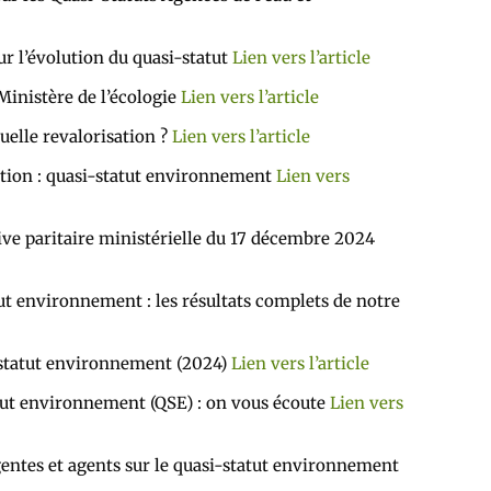
 l’évolution du quasi-statut
Lien vers l’article
Ministère de l’écologie
Lien vers l’article
uelle revalorisation ?
Lien vers l’article
ion : quasi-statut environnement
Lien vers
e paritaire ministérielle du 17 décembre 2024
t environnement : les résultats complets de notre
-statut environnement (2024)
Lien vers l’article
ut environnement (QSE) : on vous écoute
Lien vers
ntes et agents sur le quasi-statut environnement