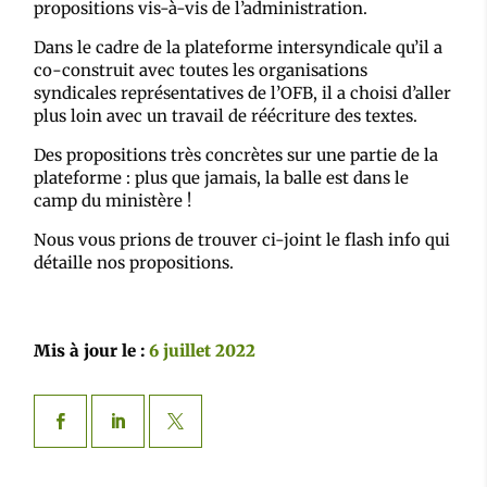
propositions vis-à-vis de l’administration.
Dans le cadre de la plateforme intersyndicale qu’il a
co-construit avec toutes les organisations
syndicales représentatives de l’OFB, il a choisi d’aller
plus loin avec un travail de réécriture des textes.
Des propositions très concrètes sur une partie de la
plateforme : plus que jamais, la balle est dans le
camp du ministère !
Nous vous prions de trouver ci-joint le flash info qui
détaille nos propositions.
Mis à jour le :
6 juillet 2022