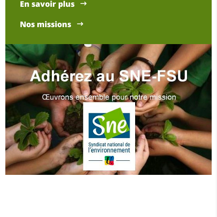
En savoir plus
Nos missions