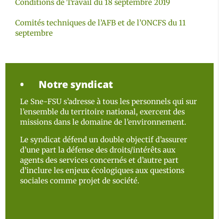
Conditions de Travail du 18 septembre 2019
Comités techniques de l’AFB et de l’ONCFS du 11
septembre
Notre syndicat
Le Sne-FSU s’adresse à tous les personnels qui sur
l’ensemble du territoire national, exercent des
missions dans le domaine de l’environnement.
Le syndicat défend un double objectif d’assurer
d’une part la défense des droits/intérêts aux
agents des services concernés et d’autre part
d’inclure les enjeux écologiques aux questions
sociales comme projet de société.