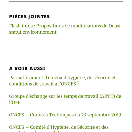
PIÈCES JOINTES
Flash infos : Propositions de modifications du Quasi
statut environnement
A VOIR AUSSI
Pas suffisament d’enjeux d’hygiène, de sécurité et
conditions de travail à l’ONCFS ?
Groupe d’échange sur les temps de travail (ARTT) de
l’OFB
ONCFS – Comités Techniques du 23 septembre 2019
ONCFS – Comité d’Hygiène, de Sécurité et des