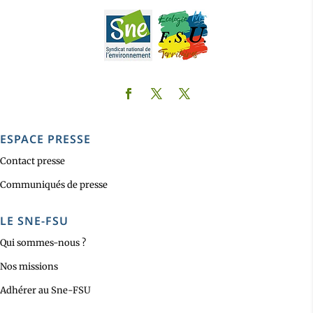
ESPACE PRESSE
Contact presse
Communiqués de presse
LE SNE-FSU
Qui sommes-nous ?
Nos missions
Adhérer au Sne-FSU