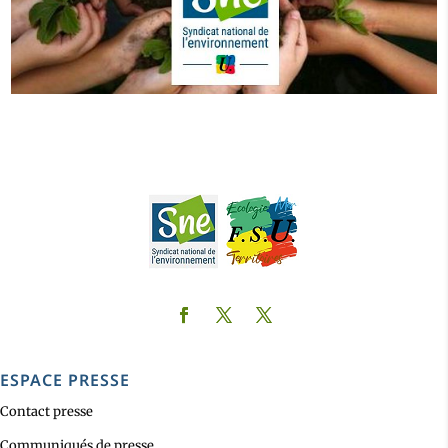
ESPACE PRESSE
Contact presse
Communiqués de presse