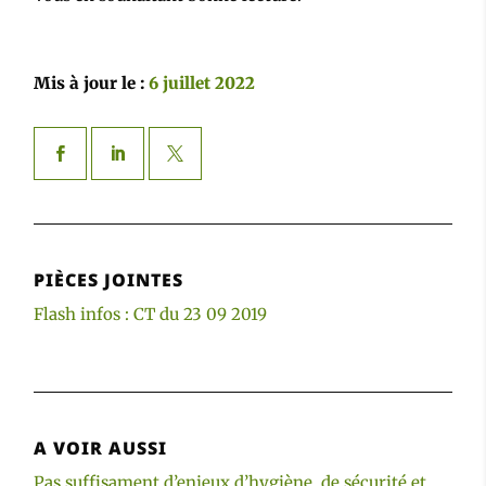
Mis à jour le :
6 juillet 2022
PIÈCES JOINTES
Flash infos : CT du 23 09 2019
A VOIR AUSSI
Pas suffisament d’enjeux d’hygiène, de sécurité et