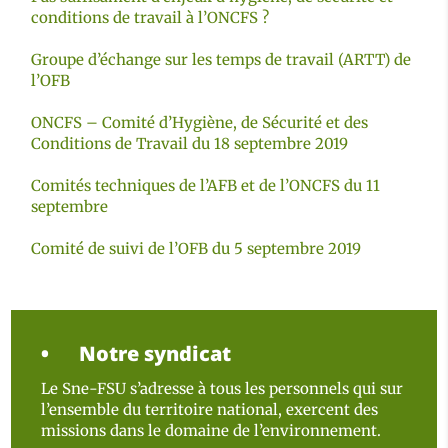
conditions de travail à l’ONCFS ?
Groupe d’échange sur les temps de travail (ARTT) de
l’OFB
ONCFS – Comité d’Hygiène, de Sécurité et des
Conditions de Travail du 18 septembre 2019
Comités techniques de l’AFB et de l’ONCFS du 11
septembre
Comité de suivi de l’OFB du 5 septembre 2019
Notre syndicat
Le Sne-FSU s’adresse à tous les personnels qui sur
l’ensemble du territoire national, exercent des
missions dans le domaine de l’environnement.