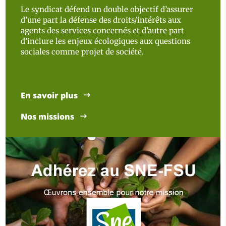
Le syndicat défend un double objectif d’assurer
d’une part la défense des droits/intérêts aux
agents des services concernés et d’autre part
d’inclure les enjeux écologiques aux questions
sociales comme projet de société.
En savoir plus
Nos missions