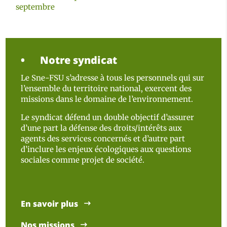
septembre
Notre syndicat
Le Sne-FSU s’adresse à tous les personnels qui sur
l’ensemble du territoire national, exercent des
missions dans le domaine de l’environnement.
Le syndicat défend un double objectif d’assurer
d’une part la défense des droits/intérêts aux
agents des services concernés et d’autre part
d’inclure les enjeux écologiques aux questions
sociales comme projet de société.
En savoir plus
Nos missions