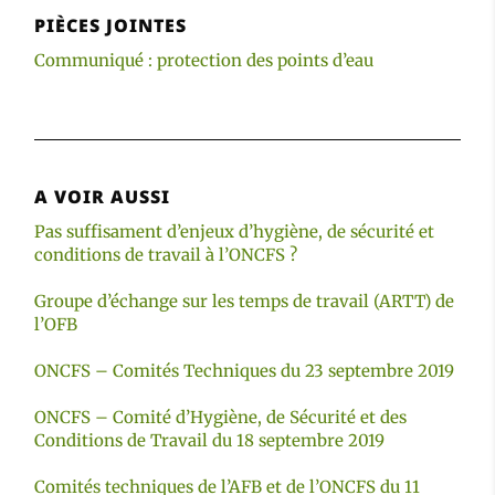
PIÈCES JOINTES
Communiqué : protection des points d’eau
A VOIR AUSSI
Pas suffisament d’enjeux d’hygiène, de sécurité et
conditions de travail à l’ONCFS ?
Groupe d’échange sur les temps de travail (ARTT) de
l’OFB
ONCFS – Comités Techniques du 23 septembre 2019
ONCFS – Comité d’Hygiène, de Sécurité et des
Conditions de Travail du 18 septembre 2019
Comités techniques de l’AFB et de l’ONCFS du 11