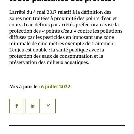
L’arrêté du 4 mai 2017 relatif à la définition des
zones non traitées à proximité des points d’eau et
cours d’eau définis par arrêtés préfectoraux vise la
protection des « points d’eau » contre les pollutions
diffuses par les pesticides en imposant une zone
minimale de cinq mètres exempte de traitement.
L’enjeu est double : la santé publique avec la
protection des eaux de consommation et la
préservation des milieux aquatiques.
Mis à jour le :
6 juillet 2022