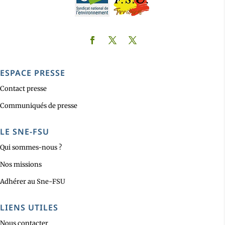
ESPACE PRESSE
Contact presse
Communiqués de presse
LE SNE-FSU
Qui sommes-nous ?
Nos missions
Adhérer au Sne-FSU
LIENS UTILES
Nous contacter