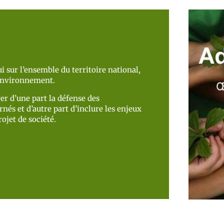
i sur l’ensemble du territoire national,
’environnement.
er d’une part la défense des
nés et d’autre part d’inclure les enjeux
ojet de société.