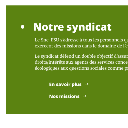
Notre syndicat
Le Sne-FSU s’adresse à tous les personnels qu
exercent des missions dans le domaine de l
Le syndicat défend un double objectif d’assur
droits/intérêts aux agents des services concer
écologiques aux questions sociales comme pr
En savoir plus
Nos missions