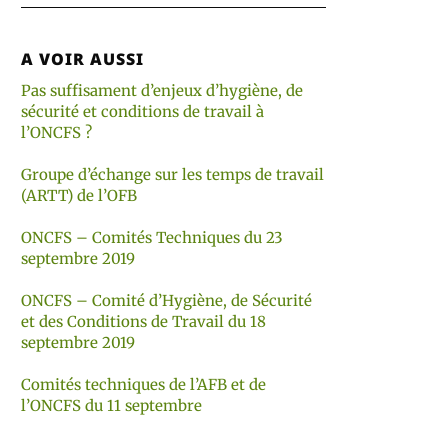
A VOIR AUSSI
Pas suffisament d’enjeux d’hygiène, de
sécurité et conditions de travail à
l’ONCFS ?
Groupe d’échange sur les temps de travail
(ARTT) de l’OFB
ONCFS – Comités Techniques du 23
septembre 2019
ONCFS – Comité d’Hygiène, de Sécurité
et des Conditions de Travail du 18
septembre 2019
Comités techniques de l’AFB et de
l’ONCFS du 11 septembre