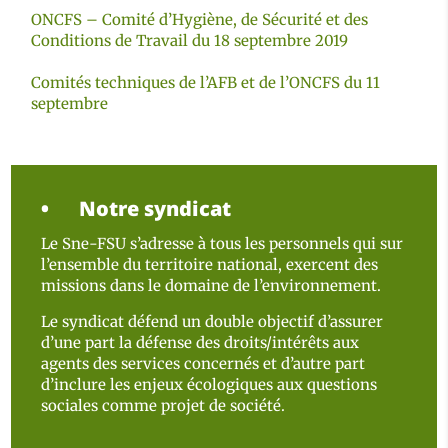
ONCFS – Comité d’Hygiène, de Sécurité et des
Conditions de Travail du 18 septembre 2019
Comités techniques de l’AFB et de l’ONCFS du 11
septembre
Notre syndicat
Le Sne-FSU s’adresse à tous les personnels qui sur
l’ensemble du territoire national, exercent des
missions dans le domaine de l’environnement.
Le syndicat défend un double objectif d’assurer
d’une part la défense des droits/intérêts aux
agents des services concernés et d’autre part
d’inclure les enjeux écologiques aux questions
sociales comme projet de société.