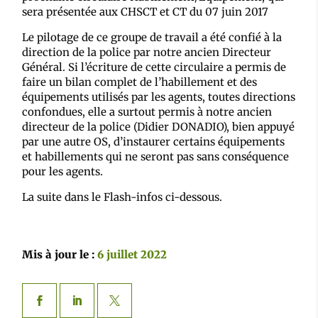
sera présentée aux CHSCT et CT du 07 juin 2017
Le pilotage de ce groupe de travail a été confié à la
direction de la police par notre ancien Directeur
Général. Si l’écriture de cette circulaire a permis de
faire un bilan complet de l’habillement et des
équipements utilisés par les agents, toutes directions
confondues, elle a surtout permis à notre ancien
directeur de la police (Didier DONADIO), bien appuyé
par une autre OS, d’instaurer certains équipements
et habillements qui ne seront pas sans conséquence
pour les agents.
La suite dans le Flash-infos ci-dessous.
Mis à jour le :
6 juillet 2022