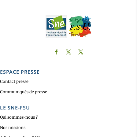
ESPACE PRESSE
Contact presse
Communiqués de presse
LE SNE-FSU
Qui sommes-nous ?
Nos missions