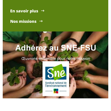
En savoir plus
Nos missions