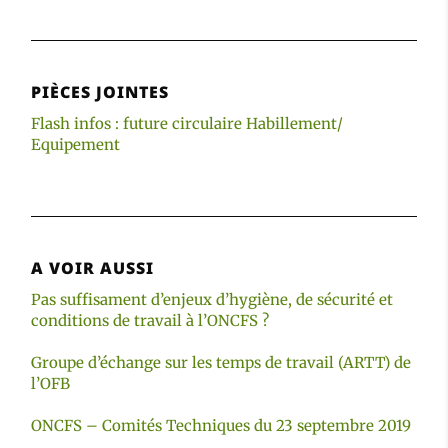
PIÈCES JOINTES
Flash infos : future circulaire Habillement/
Equipement
A VOIR AUSSI
Pas suffisament d’enjeux d’hygiène, de sécurité et
conditions de travail à l’ONCFS ?
Groupe d’échange sur les temps de travail (ARTT) de
l’OFB
ONCFS – Comités Techniques du 23 septembre 2019