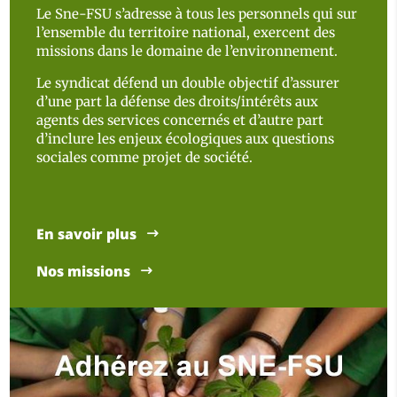
Le Sne-FSU s’adresse à tous les personnels qui sur
l’ensemble du territoire national, exercent des
missions dans le domaine de l’environnement.
Le syndicat défend un double objectif d’assurer
d’une part la défense des droits/intérêts aux
agents des services concernés et d’autre part
d’inclure les enjeux écologiques aux questions
sociales comme projet de société.
En savoir plus
Nos missions