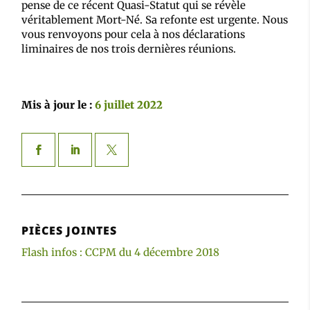
pense de ce récent Quasi-Statut qui se révèle
véritablement Mort-Né. Sa refonte est urgente. Nous
vous renvoyons pour cela à nos déclarations
liminaires de nos trois dernières réunions.
Mis à jour le :
6 juillet 2022
PIÈCES JOINTES
Flash infos : CCPM du 4 décembre 2018