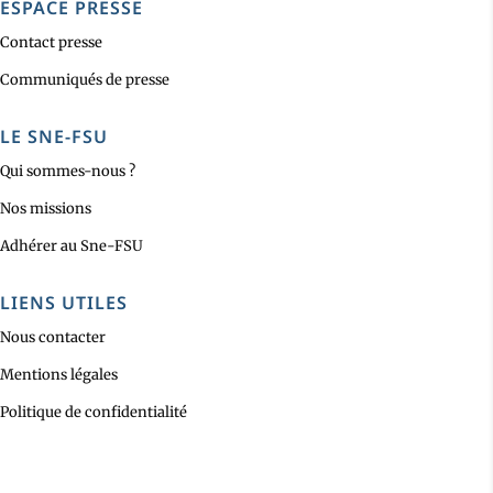
ESPACE PRESSE
Contact presse
Communiqués de presse
LE SNE-FSU
Qui sommes-nous ?
Nos missions
Adhérer au Sne-FSU
LIENS UTILES
Nous contacter
Mentions légales
Politique de confidentialité