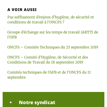
A VOIR AUSSI
Pas suffisament d’enjeux d’hygiène, de sécurité et
conditions de travail à l’ONCFS ?
Groupe d’échange sur les temps de travail (ARTT) de
l’OFB
ONCFS – Comités Techniques du 23 septembre 2019
ONCFS – Comité d’Hygiène, de Sécurité et des
Conditions de Travail du 18 septembre 2019
Comités techniques de l’AFB et de l’ONCFS du 11
septembre
Notre syndicat