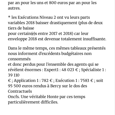
par an pour les uns et 800 euros par an pour les
autres.
* les Exécutions Niveau 2 ont vu leurs parts
variables 2018 baisser drastiquement (plus de deux
tiers de baisse
pour certain(e)s entre 2017 et 2018) car leur
enveloppe 2018 est devenue totalement insuffisante.
Dans le même temps, ces mêmes tableaux présentés
nous informent d’excédents budgétaires non
consommés
et donc perdus pour l’ensemble des agents qui se
révèlent énormes : Expert1 : 48 023 € ; Spécialiste 1 :
39 110
€ ; Application 1 : 782 € ; Exécution 1 : 7583 € ; soit
95 500 euros rendus à Bercy sur le dos des
Contractuels
Oncfs. Une véritable Honte par ces temps
particulièrement difficiles.