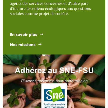
agents des services concernés et d’autre part
d’inclure les enjeux écologiques aux questions
sociales comme projet de société.
En savoir plus
Nos missions