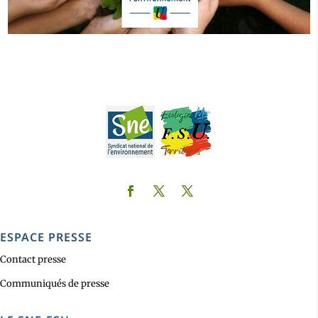
ESPACE PRESSE
Contact presse
Communiqués de presse