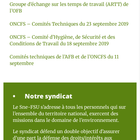
Groupe d’échange sur les temps de travail (ARTT) de
l’OFB
ONCFS – Comités Techniques du 23 septembre 2019
ONCFS – Comité d’Hygiène, de Sécurité et des
Conditions de Travail du 18 septembre 2019
Comités techniques de l’AFB et de l’ONCFS du 11
septembre
Notre syndicat
Le Sne-FSU s’adresse à tous les personnels qui sur
l’ensemble du territoire national, exercent des
missions dans le domaine de l’environnement.
Le syndicat défend un double objectif d’assurer
d’une part la défense des droits/intérêts aux