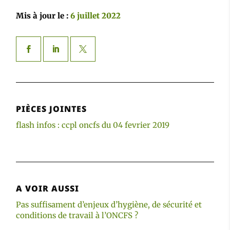
Mis à jour le :
6 juillet 2022
PIÈCES JOINTES
flash infos : ccpl oncfs du 04 fevrier 2019
A VOIR AUSSI
Pas suffisament d’enjeux d’hygiène, de sécurité et
conditions de travail à l’ONCFS ?