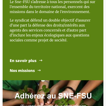
Le Sne-FSU s’adresse à tous les personnels qui sur
l’ensemble du territoire national, exercent des
missions dans le domaine de l’environnement.
Le syndicat défend un double objectif d’assurer
d’une part la défense des droits/intérêts aux
agents des services concernés et d’autre part
d’inclure les enjeux écologiques aux questions
sociales comme projet de société.
En savoir plus
Nos missions