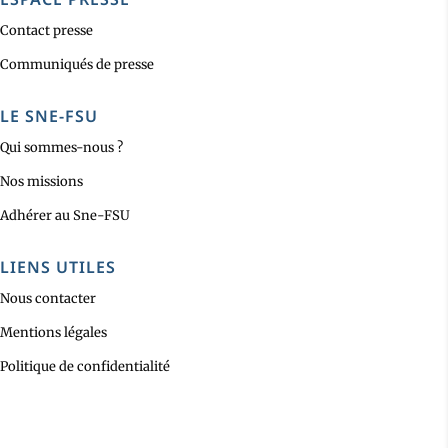
Contact presse
Communiqués de presse
LE SNE-FSU
Qui sommes-nous ?
Nos missions
Adhérer au Sne-FSU
LIENS UTILES
Nous contacter
Mentions légales
Politique de confidentialité