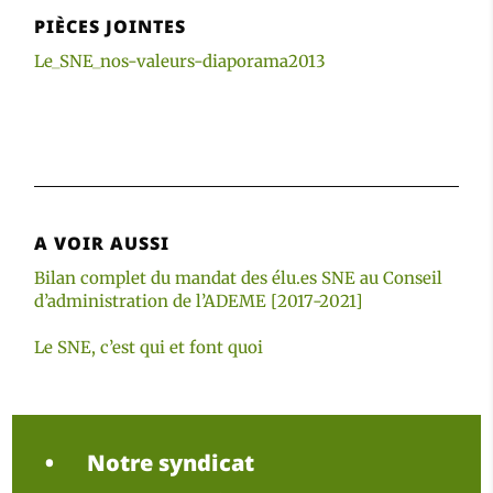
PIÈCES JOINTES
Le_SNE_nos-valeurs-diaporama2013
A VOIR AUSSI
Bilan complet du mandat des élu.es SNE au Conseil
d’administration de l’ADEME [2017-2021]
Le SNE, c’est qui et font quoi
Notre syndicat