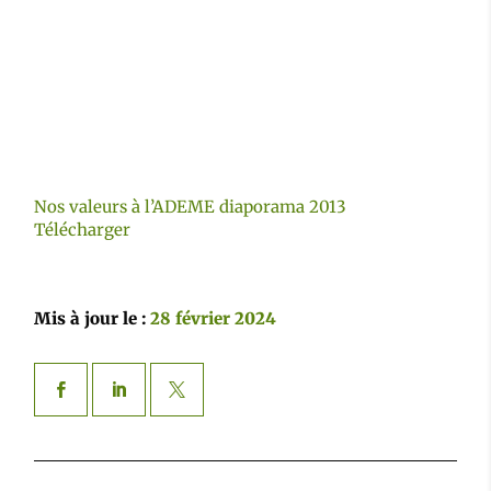
Nos valeurs à l’ADEME diaporama 2013
Télécharger
Mis à jour le :
28 février 2024