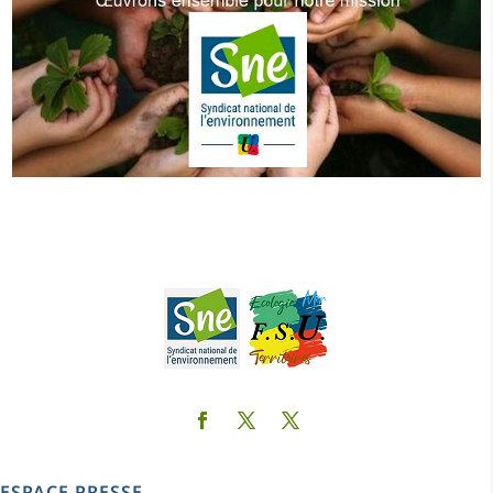
ESPACE PRESSE