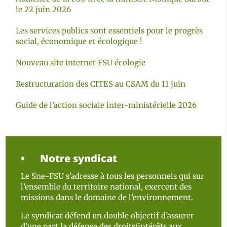
le 22 juin 2026
Les services publics sont essentiels pour le progrès
social, économique et écologique !
Nouveau site internet FSU écologie
Restructuration des CITES au CSAM du 11 juin
Guide de l’action sociale inter-ministérielle 2026
Notre syndicat
Le Sne-FSU s’adresse à tous les personnels qui sur
l’ensemble du territoire national, exercent des
missions dans le domaine de l’environnement.
Le syndicat défend un double objectif d’assurer
d’une part la défense des droits/intérêts aux