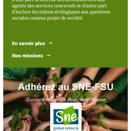
agents des services concernés et d’autre part
d’inclure les enjeux écologiques aux questions
sociales comme projet de société.
En savoir plus
Nos missions