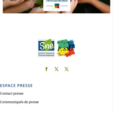
ESPACE PRESSE
Contact presse
Communiqués de presse