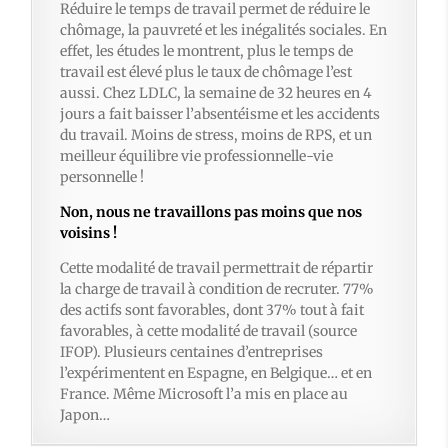
Réduire le temps de travail permet de réduire le
chômage, la pauvreté et les inégalités sociales. En
effet, les études le montrent, plus le temps de
travail est élevé plus le taux de chômage l’est
aussi. Chez LDLC, la semaine de 32 heures en 4
jours a fait baisser l’absentéisme et les accidents
du travail. Moins de stress, moins de RPS, et un
meilleur équilibre vie professionnelle-vie
personnelle !
Non, nous ne travaillons pas moins que nos
voisins !
Cette modalité de travail permettrait de répartir
la charge de travail à condition de recruter. 77%
des actifs sont favorables, dont 37% tout à fait
favorables, à cette modalité de travail (source
IFOP). Plusieurs centaines d’entreprises
l’expérimentent en Espagne, en Belgique… et en
France. Même Microsoft l’a mis en place au
Japon…