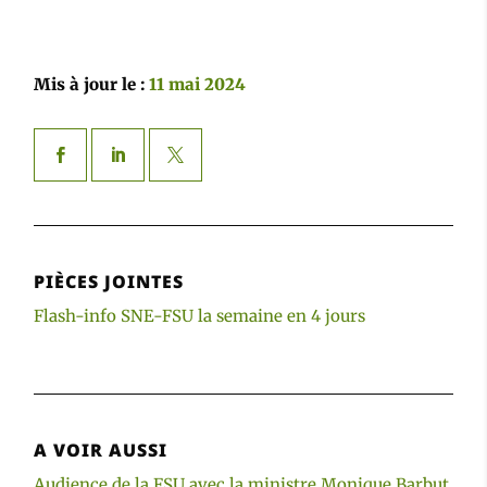
Mis à jour le :
11 mai 2024
PIÈCES JOINTES
Flash-info SNE-FSU la semaine en 4 jours
A VOIR AUSSI
Audience de la FSU avec la ministre Monique Barbut