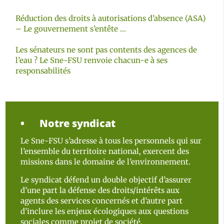
Réduction des droits à autorisations d’absence (ASA)
– Le gouvernement s’entête …
Les sénateurs ne sont pas contents des agences de
l’eau ? Le Sne-FSU renvoie chacun-e à ses
responsabilités
Notre syndicat
Le Sne-FSU s’adresse à tous les personnels qui sur
l’ensemble du territoire national, exercent des
missions dans le domaine de l’environnement.
Le syndicat défend un double objectif d’assurer
d’une part la défense des droits/intérêts aux
agents des services concernés et d’autre part
d’inclure les enjeux écologiques aux questions
sociales comme projet de société.