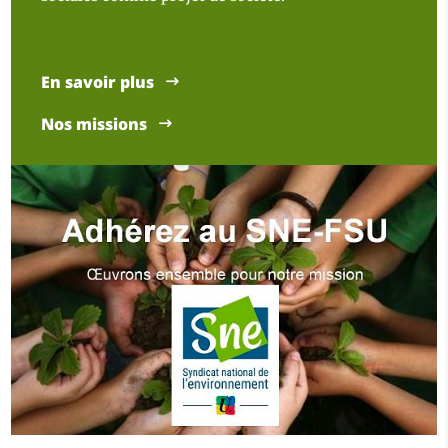
En savoir plus
Nos missions