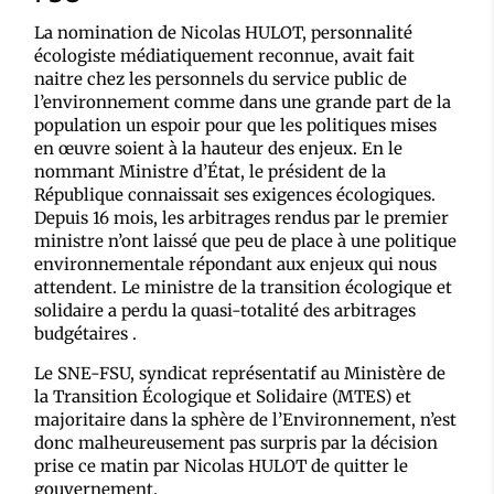
La nomination de Nicolas HULOT, personnalité
écologiste médiatiquement reconnue, avait fait
naitre chez les personnels du service public de
l’environnement comme dans une grande part de la
population un espoir pour que les politiques mises
en œuvre soient à la hauteur des enjeux. En le
nommant Ministre d’État, le président de la
République connaissait ses exigences écologiques.
Depuis 16 mois, les arbitrages rendus par le premier
ministre n’ont laissé que peu de place à une politique
environnementale répondant aux enjeux qui nous
attendent. Le ministre de la transition écologique et
solidaire a perdu la quasi-totalité des arbitrages
budgétaires .
Le SNE-FSU, syndicat représentatif au Ministère de
la Transition Écologique et Solidaire (MTES) et
majoritaire dans la sphère de l’Environnement, n’est
donc malheureusement pas surpris par la décision
prise ce matin par Nicolas HULOT de quitter le
gouvernement.