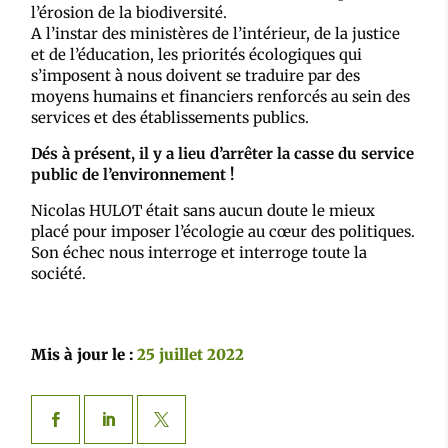
l’érosion de la biodiversité.
A l’instar des ministères de l’intérieur, de la justice
et de l’éducation, les priorités écologiques qui
s’imposent à nous doivent se traduire par des
moyens humains et financiers renforcés au sein des
services et des établissements publics.
Dés à présent, il y a lieu d’arrêter la casse du service
public de l’environnement !
Nicolas HULOT était sans aucun doute le mieux
placé pour imposer l’écologie au cœur des politiques.
Son échec nous interroge et interroge toute la
société.
Mis à jour le :
25 juillet 2022