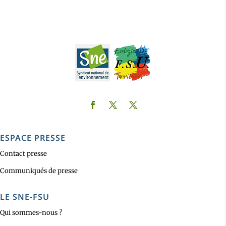
ESPACE PRESSE
Contact presse
Communiqués de presse
LE SNE-FSU
Qui sommes-nous ?