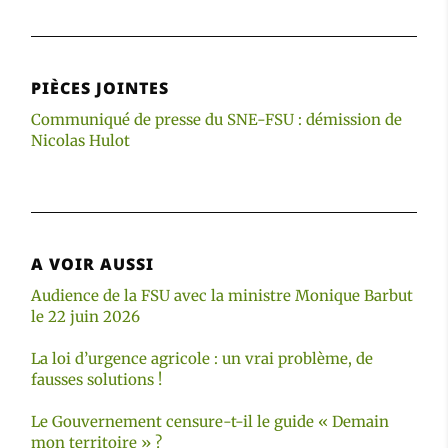
PIÈCES JOINTES
Communiqué de presse du SNE-FSU : démission de
Nicolas Hulot
A VOIR AUSSI
Audience de la FSU avec la ministre Monique Barbut
le 22 juin 2026
La loi d’urgence agricole : un vrai problème, de
fausses solutions !
Le Gouvernement censure-t-il le guide « Demain
mon territoire » ?