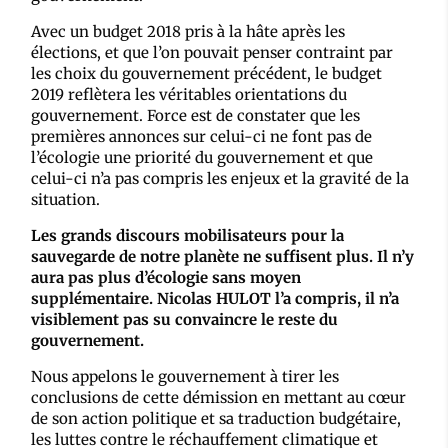
Avec un budget 2018 pris à la hâte après les
élections, et que l’on pouvait penser contraint par
les choix du gouvernement précédent, le budget
2019 reflètera les véritables orientations du
gouvernement. Force est de constater que les
premières annonces sur celui-ci ne font pas de
l’écologie une priorité du gouvernement et que
celui-ci n’a pas compris les enjeux et la gravité de la
situation.
Les grands discours mobilisateurs pour la
sauvegarde de notre planète ne suffisent plus. Il n’y
aura pas plus d’écologie sans moyen
supplémentaire. Nicolas HULOT l’a compris, il n’a
visiblement pas su convaincre le reste du
gouvernement.
Nous appelons le gouvernement à tirer les
conclusions de cette démission en mettant au cœur
de son action politique et sa traduction budgétaire,
les luttes contre le réchauffement climatique et