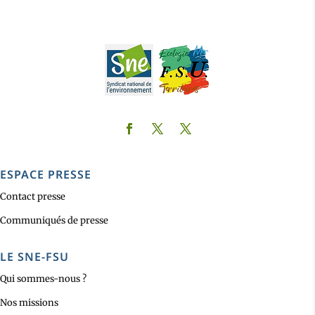
ESPACE PRESSE
Contact presse
Communiqués de presse
LE SNE-FSU
Qui sommes-nous ?
Nos missions