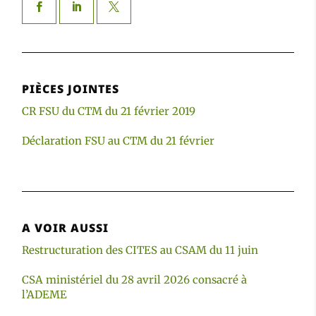
PIÈCES JOINTES
CR FSU du CTM du 21 février 2019
Déclaration FSU au CTM du 21 février
A VOIR AUSSI
Restructuration des CITES au CSAM du 11 juin
CSA ministériel du 28 avril 2026 consacré à
l’ADEME