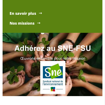
En savoir plus
Nos missions