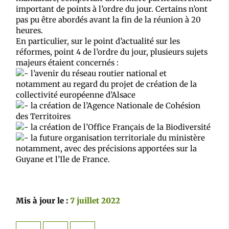
important de points à l’ordre du jour. Certains n’ont
pas pu être abordés avant la fin de la réunion à 20
heures.
En particulier, sur le point d’actualité sur les
réformes, point 4 de l’ordre du jour, plusieurs sujets
majeurs étaient concernés :
l’avenir du réseau routier national et
notamment au regard du projet de création de la
collectivité européenne d’Alsace
la création de l’Agence Nationale de Cohésion
des Territoires
la création de l’Office Français de la Biodiversité
la future organisation territoriale du ministère
notamment, avec des précisions apportées sur la
Guyane et l’Ile de France.
Mis à jour le :
7 juillet 2022