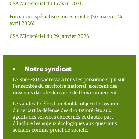
CSA Ministériel du 16 avril 2026
Formation spécialisée ministérielle (30 mars et 14
avril 2026)
CSA Ministériel du 29 janvier 2026
Notre syndicat
Le Sne-FSU s’adresse à tous les personnels qui sur
l’ensemble du territoire national, exercent des
missions dans le domaine de l’environnement.
Le syndicat défend un double objectif d’assurer
d’une part la défense des droits/intérêts aux
agents des services concernés et d’autre part
d’inclure les enjeux écologiques aux questions
sociales comme projet de société.