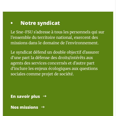
Notre syndicat
Le Sne-FSU s’adresse à tous les personnels qui sur
l’ensemble du territoire national, exercent des
missions dans le domaine de l’environnement.
Le syndicat défend un double objectif d’assurer
d’une part la défense des droits/intérêts aux
agents des services concernés et d’autre part
d’inclure les enjeux écologiques aux questions
sociales comme projet de société.
En savoir plus
Nos missions