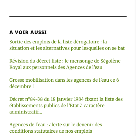
A VOIR AUSSI
Sortie des emplois de la liste dérogatoire : la
situation et les alternatives pour lesquelles on se bat
Révision du décret liste : le mensonge de Ségolène
Royal aux personnels des Agences de l’eau
Grosse mobilisation dans les agences de l’eau ce 6
décembre !
Décret n°84-38 du 18 janvier 1984 fixant la liste des
établissements publics de l’Etat à caractère
administratif…
Agences de l’eau : alerte sur le devenir des
conditions statutaires de nos emplois