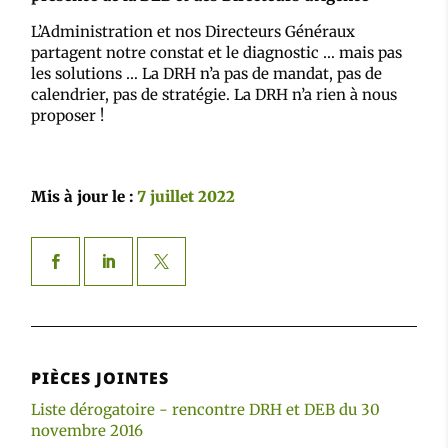
L’Administration et nos Directeurs Généraux
partagent notre constat et le diagnostic … mais pas
les solutions … La DRH n’a pas de mandat, pas de
calendrier, pas de stratégie. La DRH n’a rien à nous
proposer !
Mis à jour le :
7 juillet 2022
PIÈCES JOINTES
Liste dérogatoire - rencontre DRH et DEB du 30
novembre 2016