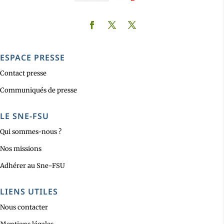
ESPACE PRESSE
Contact presse
Communiqués de presse
LE SNE-FSU
Qui sommes-nous ?
Nos missions
Adhérer au Sne-FSU
LIENS UTILES
Nous contacter