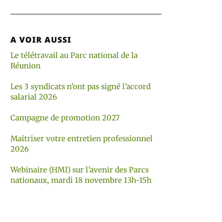
A VOIR AUSSI
Le télétravail au Parc national de la
Réunion
Les 3 syndicats n’ont pas signé l’accord
salarial 2026
Campagne de promotion 2027
Maitriser votre entretien professionnel
2026
Webinaire (HMI) sur l’avenir des Parcs
nationaux, mardi 18 novembre 13h-15h