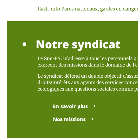
flash-info Parcs nationaux, gardes en danger
Notre syndicat
Le Sne-FSU s’adresse à tous les personnels qu
exercent des missions dans le domaine de l
Le syndicat défend un double objectif d’assur
droits/intérêts aux agents des services concer
écologiques aux questions sociales comme pr
En savoir plus
Nos missions