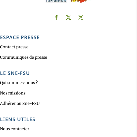
ESPACE PRESSE
Contact presse
Communiqués de presse
LE SNE-FSU
Qui sommes-nous ?
Nos missions
Adhérer au Sne-FSU
LIENS UTILES
Nous contacter