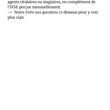
agents titulaires ou stagiaires, en complément de
l’IFSE perçue mensuellement.
-> Notre
Foire aux questions
ci-dessous pour y voir
plus clair.