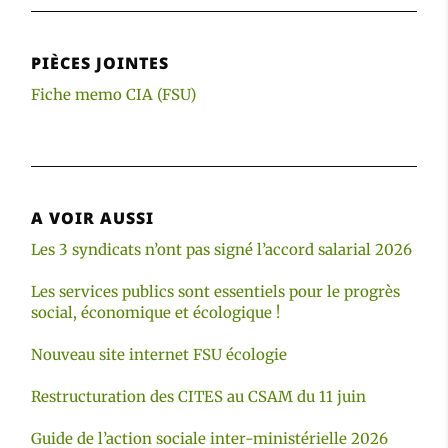
PIÈCES JOINTES
Fiche memo CIA (FSU)
A VOIR AUSSI
Les 3 syndicats n’ont pas signé l’accord salarial 2026
Les services publics sont essentiels pour le progrès
social, économique et écologique !
Nouveau site internet FSU écologie
Restructuration des CITES au CSAM du 11 juin
Guide de l’action sociale inter-ministérielle 2026