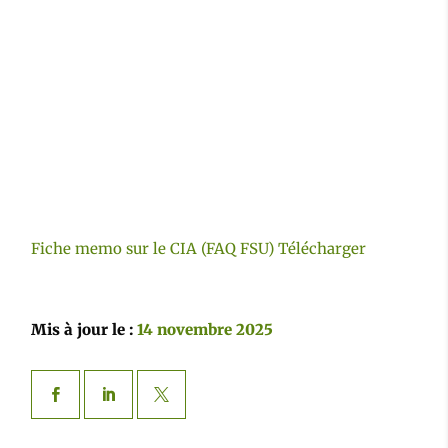
Fiche memo sur le CIA (FAQ FSU)
Télécharger
Mis à jour le :
14 novembre 2025