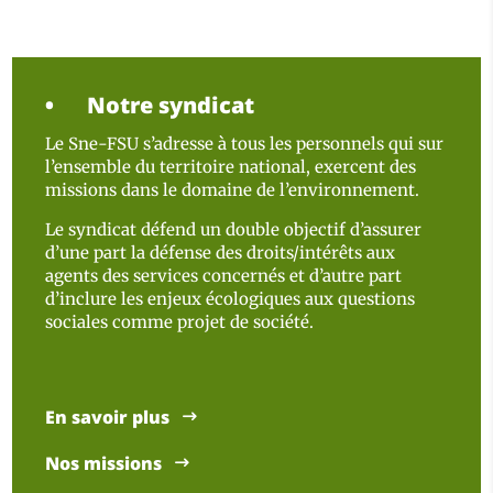
Notre syndicat
Le Sne-FSU s’adresse à tous les personnels qui sur
l’ensemble du territoire national, exercent des
missions dans le domaine de l’environnement.
Le syndicat défend un double objectif d’assurer
d’une part la défense des droits/intérêts aux
agents des services concernés et d’autre part
d’inclure les enjeux écologiques aux questions
sociales comme projet de société.
En savoir plus
Nos missions