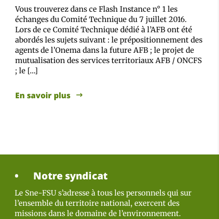
Vous trouverez dans ce Flash Instance n° 1 les
échanges du Comité Technique du 7 juillet 2016.
Lors de ce Comité Technique dédié à l’AFB ont été
abordés les sujets suivant : le prépositionnement des
agents de l’Onema dans la future AFB ; le projet de
mutualisation des services territoriaux AFB / ONCFS
; le […]
En savoir plus
Notre syndicat
Le Sne-FSU s’adresse à tous les personnels qui sur
l’ensemble du territoire national, exercent des
missions dans le domaine de l’environnement.