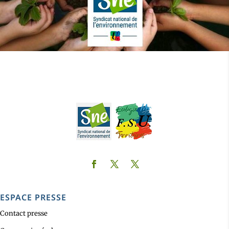
ESPACE PRESSE
Contact presse