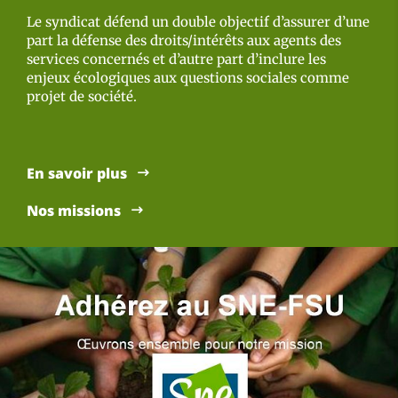
Le syndicat défend un double objectif d’assurer d’une
part la défense des droits/intérêts aux agents des
services concernés et d’autre part d’inclure les
enjeux écologiques aux questions sociales comme
projet de société.
En savoir plus
Nos missions