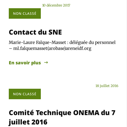
10 décembre 2017
NON CLASSÉ
Contact du SNE
Marie-Laure Falque-Masset : déléguée du personnel
– ml.falquemasset(arobase)areneidf.org
En savoir plus
18 juillet 2016
NON CLASSÉ
Comité Technique ONEMA du 7
juillet 2016