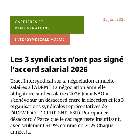
23 juin 2026
CARRIÈRES ET
RÉMUNÉRATIONS
INTERSYNDICALE ADEME
Les 3 syndicats n’ont pas signé
l’accord salarial 2026
Tract Intersyndical sur la négociation annuelle
salaires à l’ADEME La négociation annuelle
obligatoire sur les salaires 2026 (ou « NAO »
s’achève sur un désaccord entre la direction et les 3
organisations syndicales représentatives de
l’ADEME (CGT, CFDT, SNE-FSU). Pourquoi ce
désaccord ? Parce que le cadrage reste insuffisant,
avec seulement +1,9% comme en 2025 Chaque
année, […]