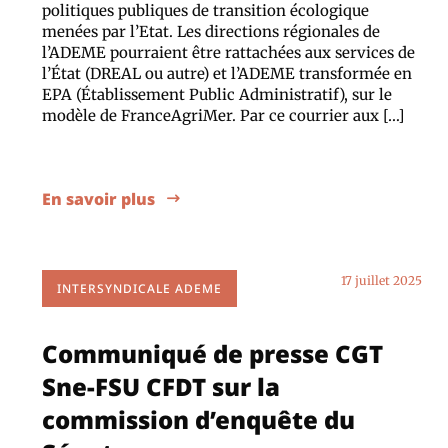
politiques publiques de transition écologique
menées par l’Etat. Les directions régionales de
l’ADEME pourraient être rattachées aux services de
l’État (DREAL ou autre) et l’ADEME transformée en
EPA (Établissement Public Administratif), sur le
modèle de FranceAgriMer. Par ce courrier aux […]
En savoir plus
17 juillet 2025
INTERSYNDICALE ADEME
Communiqué de presse CGT
Sne-FSU CFDT sur la
commission d’enquête du