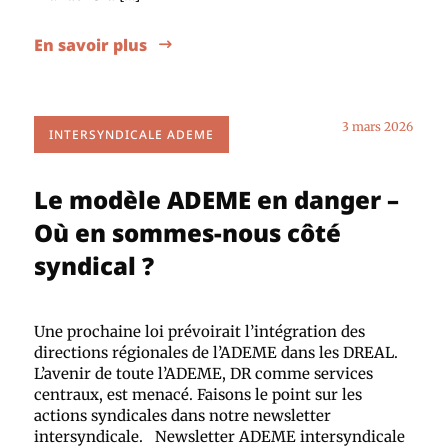
En savoir plus
3 mars 2026
INTERSYNDICALE ADEME
Le modèle ADEME en danger –
Où en sommes-nous côté
syndical ?
Une prochaine loi prévoirait l’intégration des
directions régionales de l’ADEME dans les DREAL.
L’avenir de toute l’ADEME, DR comme services
centraux, est menacé. Faisons le point sur les
actions syndicales dans notre newsletter
intersyndicale. Newsletter ADEME intersyndicale