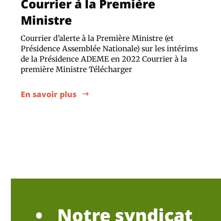
Courrier à la Première
Ministre
Courrier d’alerte à la Première Ministre (et
Présidence Assemblée Nationale) sur les intérims
de la Présidence ADEME en 2022 Courrier à la
première Ministre Télécharger
En savoir plus
Notre syndicat