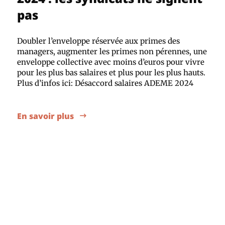
pas
Doubler l’enveloppe réservée aux primes des
managers, augmenter les primes non pérennes, une
enveloppe collective avec moins d’euros pour vivre
pour les plus bas salaires et plus pour les plus hauts.
Plus d’infos ici: Désaccord salaires ADEME 2024
En savoir plus