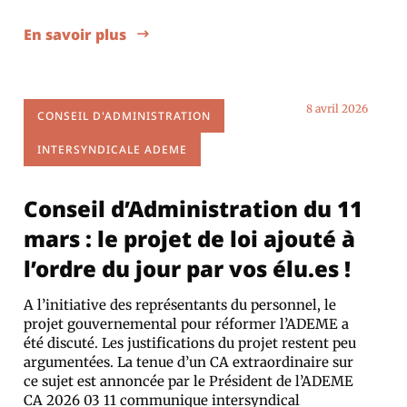
En savoir plus
8 avril 2026
CONSEIL D'ADMINISTRATION
INTERSYNDICALE ADEME
Conseil d’Administration du 11
mars : le projet de loi ajouté à
l’ordre du jour par vos élu.es !
A l’initiative des représentants du personnel, le
projet gouvernemental pour réformer l’ADEME a
été discuté. Les justifications du projet restent peu
argumentées. La tenue d’un CA extraordinaire sur
ce sujet est annoncée par le Président de l’ADEME
CA 2026 03 11 communique intersyndical