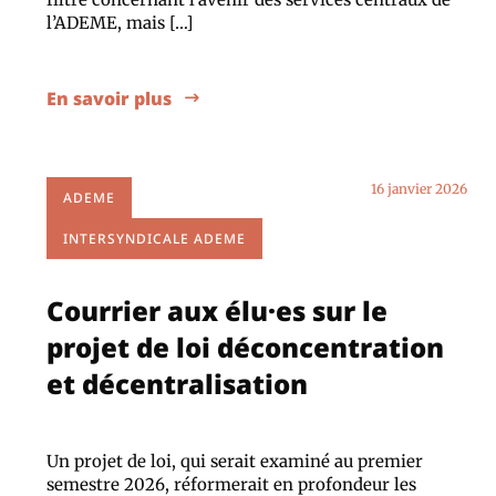
l’ADEME, mais […]
En savoir plus
16 janvier 2026
ADEME
INTERSYNDICALE ADEME
Courrier aux élu·es sur le
projet de loi déconcentration
et décentralisation
Un projet de loi, qui serait examiné au premier
semestre 2026, réformerait en profondeur les