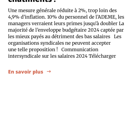
Une mesure générale réduite à 2%, trop loin des
4,9% d’inflation. 10% du personnel de l’ADEME, les
managers verraient leurs primes jusqu’à doubler La
majorité de l’enveloppe budgétaire 2024 captée par
les mieux payés au détriment des bas salaires Les
organisations syndicales ne peuvent accepter
une telle proposition ! Communication
intersyndicale sur les salaires 2024 Télécharger
En savoir plus