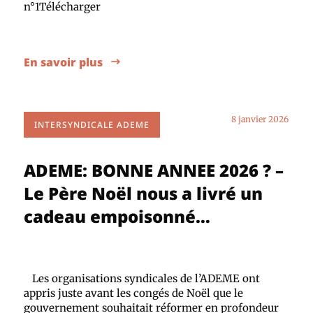
n°1Télécharger
En savoir plus
8 janvier 2026
INTERSYNDICALE ADEME
ADEME: BONNE ANNEE 2026 ? –
Le Père Noël nous a livré un
cadeau empoisonné…
Les organisations syndicales de l’ADEME ont
appris juste avant les congés de Noël que le
gouvernement souhaitait réformer en profondeur