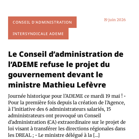
19 juin 2026
CONSEIL D'ADMINISTRATION
INTERSYNDICALE ADEME
Le Conseil d’administration de
l’ADEME refuse le projet du
gouvernement devant le
ministre Mathieu Lefèvre
Journée historique pour l’ADEME ce mardi 19 mai ! •
Pour la première fois depuis la création de l’Agence,
à l’initiative des 6 administrateurs salariés, 15
administrateurs ont provoqué un Conseil
d’administration (CA) extraordinaire sur le projet de
loi visant à transférer les directions régionales dans
les DREAL ; • Le ministre délégué à la […]