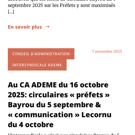
septembre 2025 sur les Préfets y sont maximisés
[…]
En savoir plus
7 novembre 2025
CONSEIL D'ADMINISTRATION
INTERSYNDICALE ADEME
Au CA ADEME du 16 octobre
2025: circulaires « préfets »
Bayrou du 5 septembre &
« communication » Lecornu
du 4 octobre