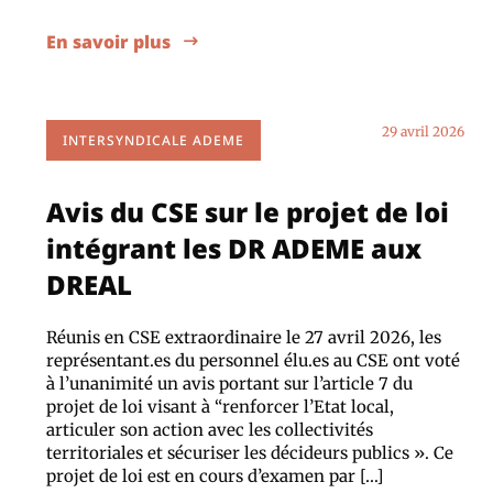
En savoir plus
29 avril 2026
INTERSYNDICALE ADEME
Avis du CSE sur le projet de loi
intégrant les DR ADEME aux
DREAL
Réunis en CSE extraordinaire le 27 avril 2026, les
représentant.es du personnel élu.es au CSE ont voté
à l’unanimité un avis portant sur l’article 7 du
projet de loi visant à “renforcer l’Etat local,
articuler son action avec les collectivités
territoriales et sécuriser les décideurs publics ». Ce
projet de loi est en cours d’examen par […]