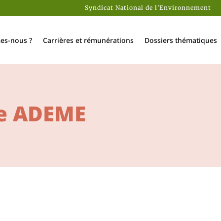
Syndicat National de l’Environnement
es-nous ?
Carrières et rémunérations
Dossiers thématiques
le ADEME