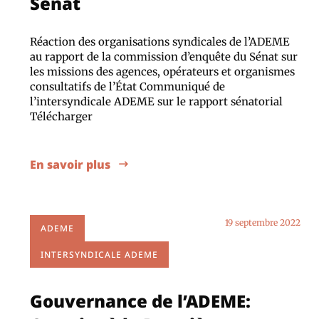
Sénat
Réaction des organisations syndicales de l’ADEME
au rapport de la commission d’enquête du Sénat sur
les missions des agences, opérateurs et organismes
consultatifs de l’État Communiqué de
l’intersyndicale ADEME sur le rapport sénatorial
Télécharger
En savoir plus
19 septembre 2022
ADEME
INTERSYNDICALE ADEME
Gouvernance de l’ADEME: