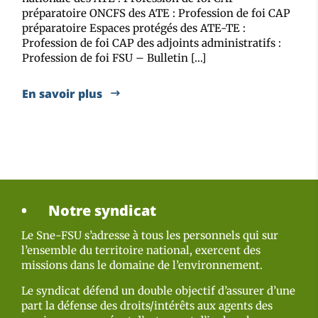
préparatoire ONCFS des ATE : Profession de foi CAP
préparatoire Espaces protégés des ATE-TE :
Profession de foi CAP des adjoints administratifs :
Profession de foi FSU – Bulletin […]
En savoir plus
Notre syndicat
Le Sne-FSU s’adresse à tous les personnels qui sur
l’ensemble du territoire national, exercent des
missions dans le domaine de l’environnement.
Le syndicat défend un double objectif d’assurer d’une
part la défense des droits/intérêts aux agents des