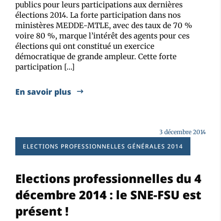
publics pour leurs participations aux dernières
élections 2014. La forte participation dans nos
ministères MEDDE-MTLE, avec des taux de 70 %
voire 80 %, marque l’intérêt des agents pour ces
élections qui ont constitué un exercice
démocratique de grande ampleur. Cette forte
participation […]
En savoir plus
3 décembre 2014
ELECTIONS PROFESSIONNELLES GÉNÉRALES 2014
Elections professionnelles du 4
décembre 2014 : le SNE-FSU est
présent !