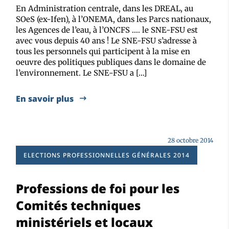
En Administration centrale, dans les DREAL, au
SOeS (ex-Ifen), à l’ONEMA, dans les Parcs nationaux,
les Agences de l’eau, à l’ONCFS …. le SNE-FSU est
avec vous depuis 40 ans ! Le SNE-FSU s’adresse à
tous les personnels qui participent à la mise en
oeuvre des politiques publiques dans le domaine de
l’environnement. Le SNE-FSU a […]
En savoir plus
28 octobre 2014
ELECTIONS PROFESSIONNELLES GÉNÉRALES 2014
Professions de foi pour les
Comités techniques
ministériels et locaux