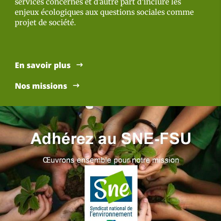
services concernés et d’autre part d’inclure les
enjeux écologiques aux questions sociales comme
projet de société.
En savoir plus
Nos missions