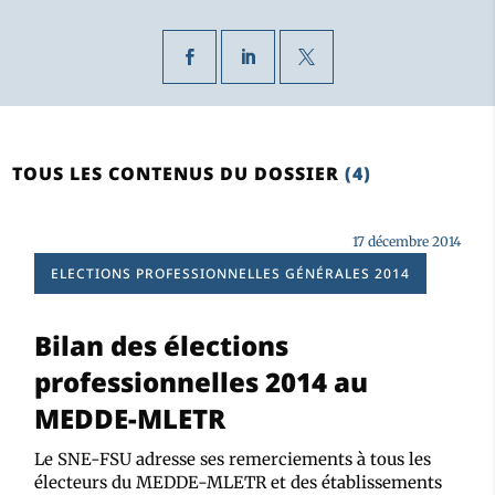
TOUS LES CONTENUS DU DOSSIER
(4)
17 décembre 2014
ELECTIONS PROFESSIONNELLES GÉNÉRALES 2014
Bilan des élections
professionnelles 2014 au
MEDDE-MLETR
Le SNE-FSU adresse ses remerciements à tous les
électeurs du MEDDE-MLETR et des établissements