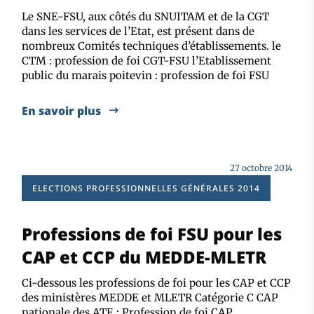
Le SNE-FSU, aux côtés du SNUITAM et de la CGT
dans les services de l’Etat, est présent dans de
nombreux Comités techniques d’établissements. le
CTM : profession de foi CGT-FSU l’Etablissement
public du marais poitevin : profession de foi FSU
En savoir plus
27 octobre 2014
ELECTIONS PROFESSIONNELLES GÉNÉRALES 2014
Professions de foi FSU pour les
CAP et CCP du MEDDE-MLETR
Ci-dessous les professions de foi pour les CAP et CCP
des ministères MEDDE et MLETR Catégorie C CAP
nationale des ATE : Profession de foi CAP