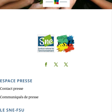
ESPACE PRESSE
Contact presse
Communiqués de presse
LE SNE-FSU