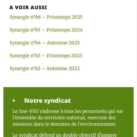
A VOIR AUSSI
Synergie n°66 – Printemps 2025
Synergie n°65 – Printemps 2024
Synergie n°64 – Automne 2023
Synergie n°63 – Printemps 2023
Synergie n°62 – Automne 2022
Notre syndicat
Le Sne-FSU s’adresse à tous les personnels qui sur
l’ensemble du territoire national, exercent des
missions dans le domaine de l’environnement.
Le syndicat défend un double objectif d’assurer