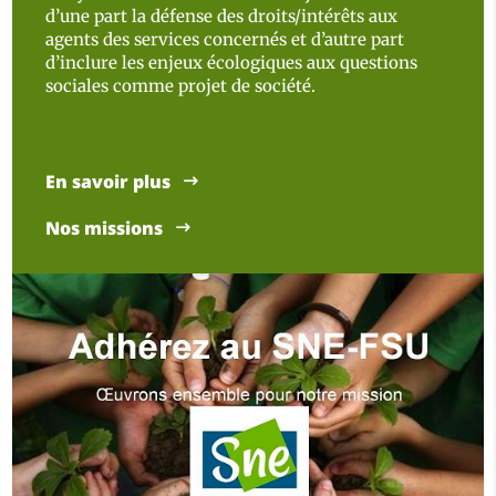
d’une part la défense des droits/intérêts aux
agents des services concernés et d’autre part
d’inclure les enjeux écologiques aux questions
sociales comme projet de société.
En savoir plus
Nos missions