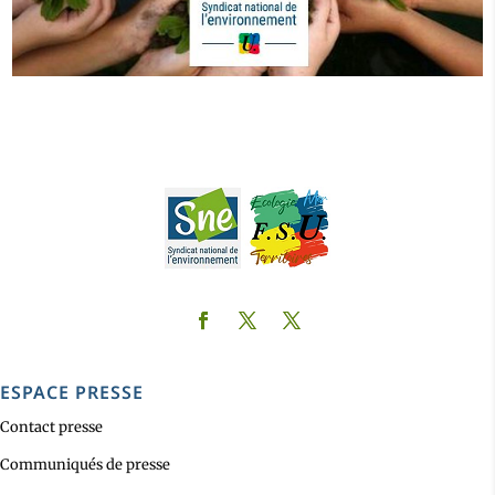
ESPACE PRESSE
Contact presse
Communiqués de presse