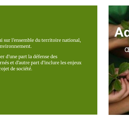
i sur l’ensemble du territoire national,
’environnement.
er d’une part la défense des
nés et d’autre part d’inclure les enjeux
ojet de société.