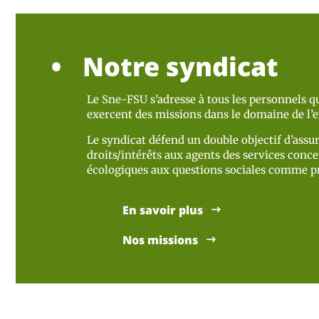
Notre syndicat
Le Sne-FSU s’adresse à tous les personnels qu
exercent des missions dans le domaine de l
Le syndicat défend un double objectif d’assur
droits/intérêts aux agents des services concer
écologiques aux questions sociales comme pr
En savoir plus
Nos missions