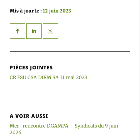
Mis à jour le :
12 juin 2023
PIÈCES JOINTES
CR FSU CSA DIRM SA 31 mai 2023
A VOIR AUSSI
Mer : rencontre DGAMPA – Syndicats du 9 juin
2026