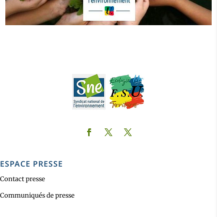
ESPACE PRESSE
Contact presse
Communiqués de presse