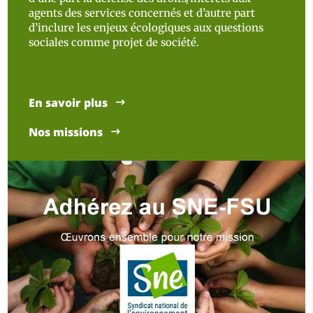
agents des services concernés et d’autre part
d’inclure les enjeux écologiques aux questions
sociales comme projet de société.
En savoir plus
Nos missions