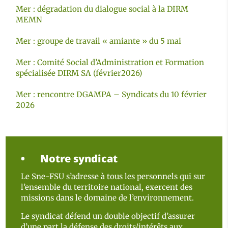
Mer : dégradation du dialogue social à la DIRM
MEMN
Mer : groupe de travail « amiante » du 5 mai
Mer : Comité Social d’Administration et Formation
spécialisée DIRM SA (février2026)
Mer : rencontre DGAMPA – Syndicats du 10 février
2026
Notre syndicat
Le Sne-FSU s’adresse à tous les personnels qui sur
l’ensemble du territoire national, exercent des
missions dans le domaine de l’environnement.
Le syndicat défend un double objectif d’assurer
d’une part la défense des droits/intérêts aux