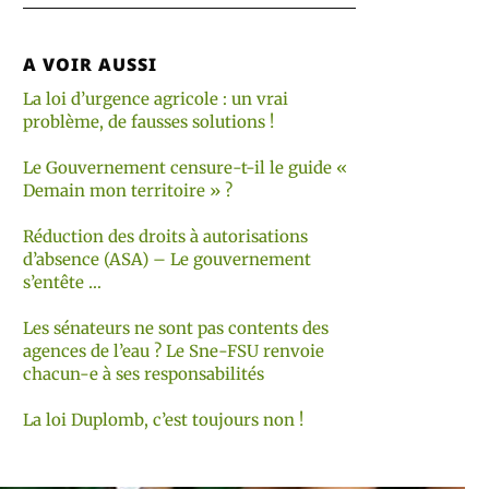
A VOIR AUSSI
La loi d’urgence agricole : un vrai
problème, de fausses solutions !
Le Gouvernement censure-t-il le guide «
Demain mon territoire » ?
Réduction des droits à autorisations
d’absence (ASA) – Le gouvernement
s’entête …
Les sénateurs ne sont pas contents des
agences de l’eau ? Le Sne-FSU renvoie
chacun-e à ses responsabilités
La loi Duplomb, c’est toujours non !