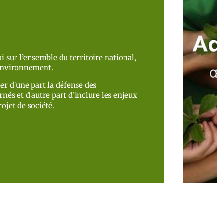
i sur l’ensemble du territoire national,
’environnement.
er d’une part la défense des
nés et d’autre part d’inclure les enjeux
ojet de société.