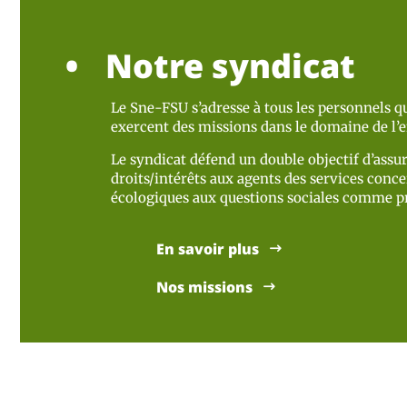
Notre syndicat
Le Sne-FSU s’adresse à tous les personnels qu
exercent des missions dans le domaine de l
Le syndicat défend un double objectif d’assur
droits/intérêts aux agents des services concer
écologiques aux questions sociales comme pr
En savoir plus
Nos missions