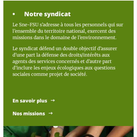
Notre syndicat
Le Sne-FSU s’adresse à tous les personnels qui sur
l’ensemble du territoire national, exercent des
missions dans le domaine de l’environnement.
Le syndicat défend un double objectif d’assurer
d’une part la défense des droits/intérêts aux
agents des services concernés et d’autre part
d’inclure les enjeux écologiques aux questions
sociales comme projet de société.
En savoir plus
Nos missions