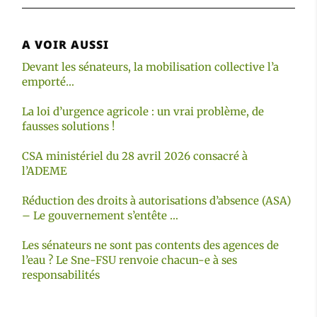
A VOIR AUSSI
Devant les sénateurs, la mobilisation collective l’a
emporté…
La loi d’urgence agricole : un vrai problème, de
fausses solutions !
CSA ministériel du 28 avril 2026 consacré à
l’ADEME
Réduction des droits à autorisations d’absence (ASA)
– Le gouvernement s’entête …
Les sénateurs ne sont pas contents des agences de
l’eau ? Le Sne-FSU renvoie chacun-e à ses
responsabilités