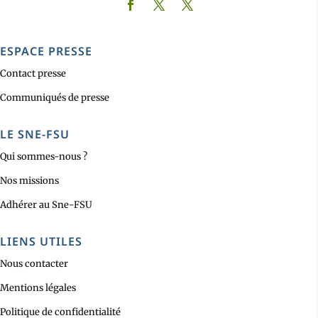
ESPACE PRESSE
Contact presse
Communiqués de presse
LE SNE-FSU
Qui sommes-nous ?
Nos missions
Adhérer au Sne-FSU
LIENS UTILES
Nous contacter
Mentions légales
Politique de confidentialité