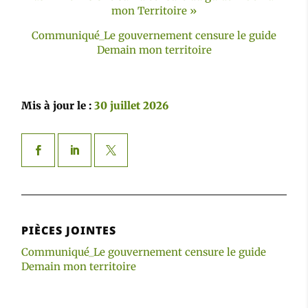
mon Territoire »
Communiqué_Le gouvernement censure le guide
Demain mon territoire
Mis à jour le :
30 juillet 2026
PIÈCES JOINTES
Communiqué_Le gouvernement censure le guide
Demain mon territoire