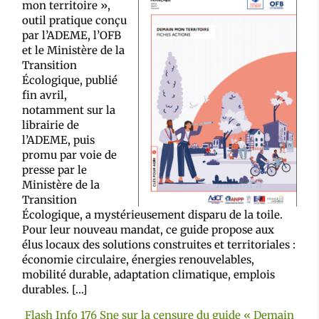
mon territoire »,
outil pratique conçu
par l’ADEME, l’OFB
et le Ministère de la
Transition
Écologique, publié
fin avril,
notamment sur la
librairie de
l’ADEME, puis
promu par voie de
presse par le
Ministère de la
Transition
Écologique, a mystérieusement disparu de la toile.
Pour leur nouveau mandat, ce guide propose aux
élus locaux des solutions construites et territoriales :
économie circulaire, énergies renouvelables,
mobilité durable, adaptation climatique, emplois
durables. […]
Flash Info 176 Sne sur la censure du guide « Demain