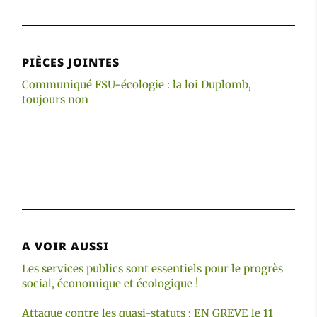
PIÈCES JOINTES
Communiqué FSU-écologie : la loi Duplomb,
toujours non
A VOIR AUSSI
Les services publics sont essentiels pour le progrès
social, économique et écologique !
Attaque contre les quasi-statuts : EN GREVE le 11