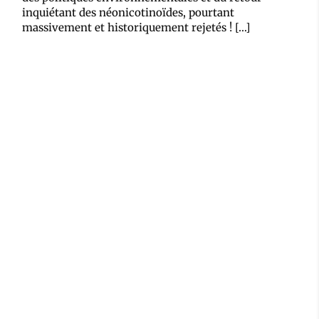
inquiétant des néonicotinoïdes, pourtant
massivement et historiquement rejetés ! […]