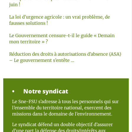
juin !
La loi d’urgence agricole : un vrai problème, de
fausses solutions !
Le Gouvernement censure-t-il le guide « Demain
mon territoire » ?
Réduction des droits à autorisations d’absence (ASA)
– Le gouvernement s’entête …
Notre syndicat
Le Sne-FSU s’adresse à tous les personnels qui sur
l’ensemble du territoire national, exercent des
missions dans le domaine de l’environnement.
Le syndicat défend un double objectif d’assurer
d’une part la défense des droits/intérêts aux