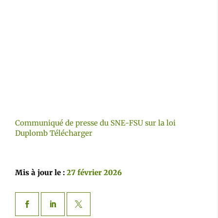
Communiqué de presse du SNE-FSU sur la loi
Duplomb
Télécharger
Mis à jour le :
27 février 2026