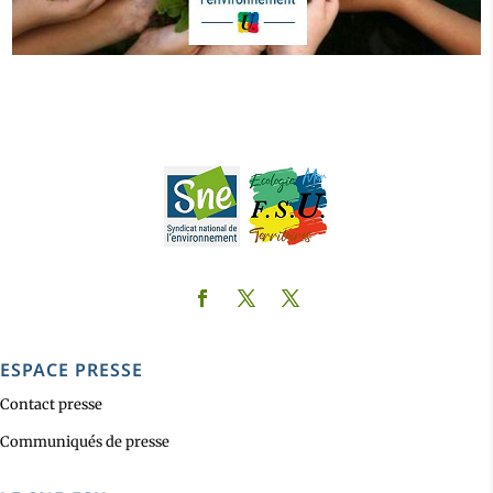
ESPACE PRESSE
Contact presse
Communiqués de presse