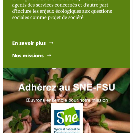
agents des services concernés et d’autre part
d’inclure les enjeux écologiques aux questions
sociales comme projet de société.
En savoir plus
Nos missions