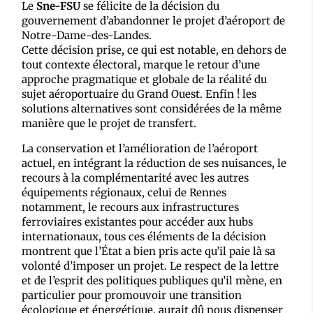
Le
Sne-FSU
se félicite de la décision du
gouvernement d’abandonner le projet d’aéroport de
Notre-Dame-des-Landes.
Cette décision prise, ce qui est notable, en dehors de
tout contexte électoral, marque le retour d’une
approche pragmatique et globale de la réalité du
sujet aéroportuaire du Grand Ouest. Enfin ! les
solutions alternatives sont considérées de la même
manière que le projet de transfert.
La conservation et l’amélioration de l’aéroport
actuel, en intégrant la réduction de ses nuisances, le
recours à la complémentarité avec les autres
équipements régionaux, celui de Rennes
notamment, le recours aux infrastructures
ferroviaires existantes pour accéder aux hubs
internationaux, tous ces éléments de la décision
montrent que l’État a bien pris acte qu’il paie là sa
volonté d’imposer un projet. Le respect de la lettre
et de l’esprit des politiques publiques qu’il mène, en
particulier pour promouvoir une transition
écologique et énergétique, aurait dû nous dispenser