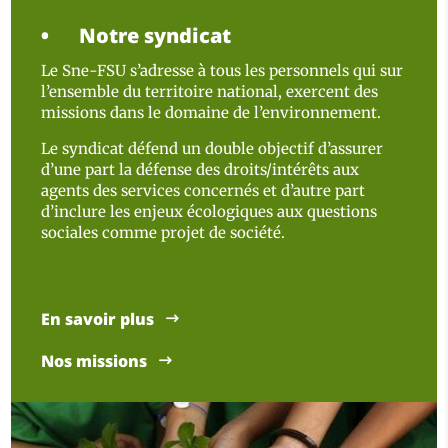
Notre syndicat
Le Sne-FSU s’adresse à tous les personnels qui sur
l’ensemble du territoire national, exercent des
missions dans le domaine de l’environnement.
Le syndicat défend un double objectif d’assurer
d’une part la défense des droits/intérêts aux
agents des services concernés et d’autre part
d’inclure les enjeux écologiques aux questions
sociales comme projet de société.
En savoir plus
Nos missions