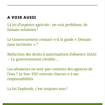
A VOIR AUSSI
La loi d’urgence agricole : un vrai problème, de
fausses solutions !
Le Gouvernement censure-t-il le guide « Demain
mon territoire » ?
Réduction des droits à autorisations d’absence (ASA)
– Le gouvernement s’entête …
Les sénateurs ne sont pas contents des agences de
l’eau ? Le Sne-FSU renvoie chacun-e à ses
responsabilités
La loi Duplomb, c’est toujours non !