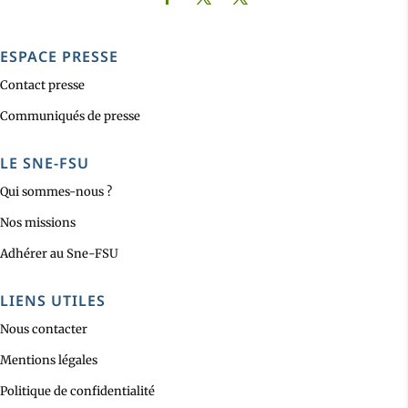
ESPACE PRESSE
Contact presse
Communiqués de presse
LE SNE-FSU
Qui sommes-nous ?
Nos missions
Adhérer au Sne-FSU
LIENS UTILES
Nous contacter
Mentions légales
Politique de confidentialité