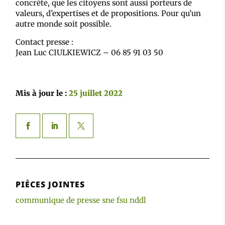
concrète, que les citoyens sont aussi porteurs de
valeurs, d’expertises et de propositions. Pour qu’un
autre monde soit possible.
Contact presse :
Jean Luc CIULKIEWICZ – 06 85 91 03 50
Mis à jour le :
25 juillet 2022
PIÈCES JOINTES
communique de presse sne fsu nddl