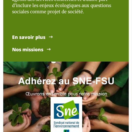
d’inclure les enjeux écologiques aux questions
sociales comme projet de société.
En savoir plus
Nos missions