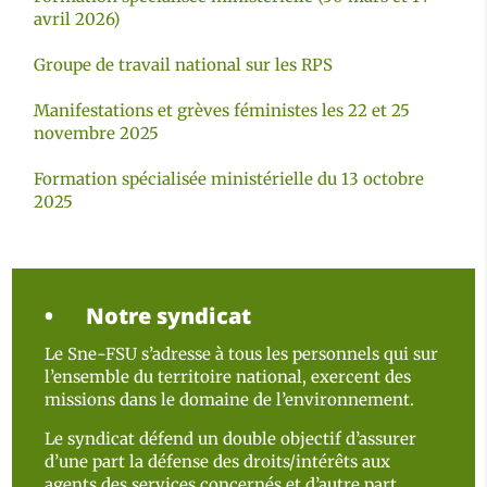
avril 2026)
Groupe de travail national sur les RPS
Manifestations et grèves féministes les 22 et 25
novembre 2025
Formation spécialisée ministérielle du 13 octobre
2025
Notre syndicat
Le Sne-FSU s’adresse à tous les personnels qui sur
l’ensemble du territoire national, exercent des
missions dans le domaine de l’environnement.
Le syndicat défend un double objectif d’assurer
d’une part la défense des droits/intérêts aux
agents des services concernés et d’autre part