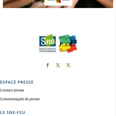
ESPACE PRESSE
Contact presse
Communiqués de presse
LE SNE-FSU