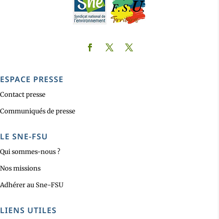
ESPACE PRESSE
Contact presse
Communiqués de presse
LE SNE-FSU
Qui sommes-nous ?
Nos missions
Adhérer au Sne-FSU
LIENS UTILES