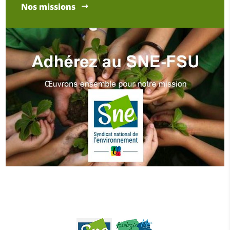
Nos missions