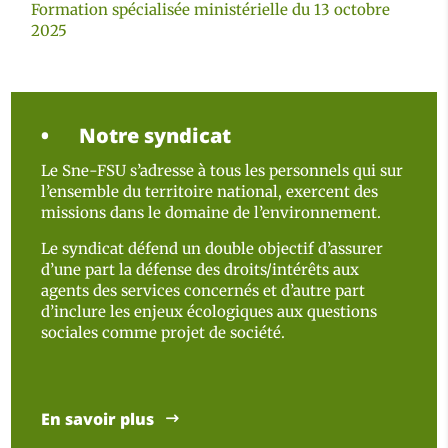
Formation spécialisée ministérielle du 13 octobre
2025
Notre syndicat
Le Sne-FSU s’adresse à tous les personnels qui sur
l’ensemble du territoire national, exercent des
missions dans le domaine de l’environnement.
Le syndicat défend un double objectif d’assurer
d’une part la défense des droits/intérêts aux
agents des services concernés et d’autre part
d’inclure les enjeux écologiques aux questions
sociales comme projet de société.
En savoir plus