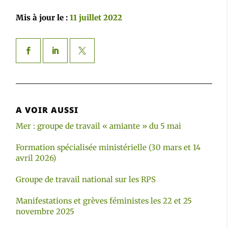
Mis à jour le :
11 juillet 2022
A VOIR AUSSI
Mer : groupe de travail « amiante » du 5 mai
Formation spécialisée ministérielle (30 mars et 14
avril 2026)
Groupe de travail national sur les RPS
Manifestations et grèves féministes les 22 et 25
novembre 2025