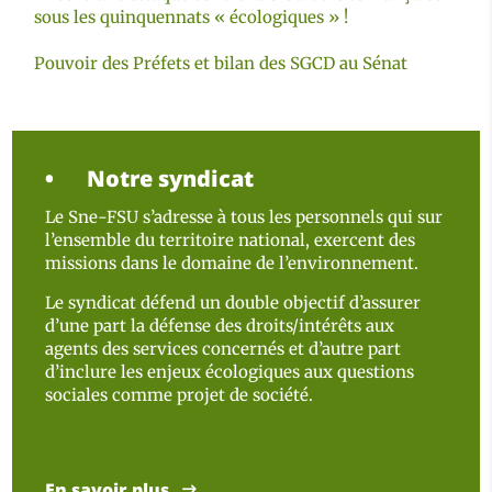
sous les quinquennats « écologiques » !
Pouvoir des Préfets et bilan des SGCD au Sénat
Notre syndicat
Le Sne-FSU s’adresse à tous les personnels qui sur
l’ensemble du territoire national, exercent des
missions dans le domaine de l’environnement.
Le syndicat défend un double objectif d’assurer
d’une part la défense des droits/intérêts aux
agents des services concernés et d’autre part
d’inclure les enjeux écologiques aux questions
sociales comme projet de société.
En savoir plus