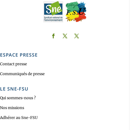
ESPACE PRESSE
Contact presse
Communiqués de presse
LE SNE-FSU
Qui sommes-nous ?
Nos missions
Adhérer au Sne-FSU