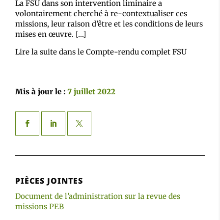
La FSU dans son intervention liminaire a
volontairement cherché à re-contextualiser ces
missions, leur raison d’être et les conditions de leurs
mises en œuvre. […]
Lire la suite dans le Compte-rendu complet FSU
Mis à jour le :
7 juillet 2022
PIÈCES JOINTES
Document de l’administration sur la revue des
missions PEB