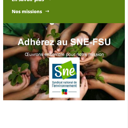
Nos missions