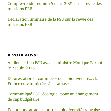
Compte-rendu réunion 5 mars 2021 sur la revue des
missions PEB
Déclaration liminaire de la FSU sur la revue des
missions PEB
A VOIR AUSSI
Audience de la FSU avec la ministre Monique Barbut
le 22 juin 2026
Déforestation et commerce de la biodiversité… : la
France et le ministère à la ramasse…
Communiqué FSU-écologie : pour un changement
de cap budgétaire
Encore une attaque contre la biodiversité française