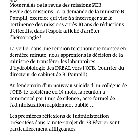
Mots mélés de la revue des missions PEB
Revue des missions : A la demande de la ministre B.
Pompili, exercice qui vise à s’interroger sur la
pertinence des missions après 10 ans de réductions
d’effectifs, dans l’espoir affiché d’arrêter
l’hémorragie !…
La veille, dans une réunion téléphonique montée en
dernière minute, nous apprenions la décision de la
ministre de transférer les laboratoires
d’hydrobiologie des DREAL vers l’OFB. (courrier du
directeur de cabinet de B. Pompili)
Au lendemain d’un nouveau suicide d’un collègue de
l’OFB, le troisième en 14 mois, la réunion a
commencé par 1 mn de silence ; acte formel de
l’administration rapidement oublié.. …
Les premières réflexions de l’administration
présentées dans la note-projet du 23 Février sont
particulièrement affligeantes.