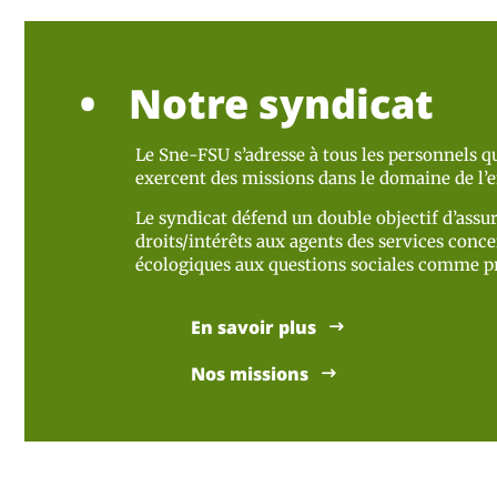
Notre syndicat
Le Sne-FSU s’adresse à tous les personnels qu
exercent des missions dans le domaine de l
Le syndicat défend un double objectif d’assur
droits/intérêts aux agents des services concer
écologiques aux questions sociales comme pr
En savoir plus
Nos missions