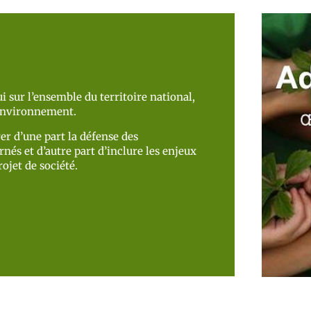
i sur l’ensemble du territoire national,
’environnement.
er d’une part la défense des
nés et d’autre part d’inclure les enjeux
ojet de société.