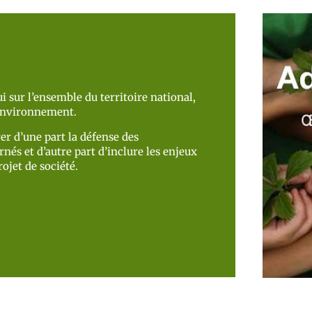
i sur l’ensemble du territoire national,
’environnement.
er d’une part la défense des
nés et d’autre part d’inclure les enjeux
ojet de société.