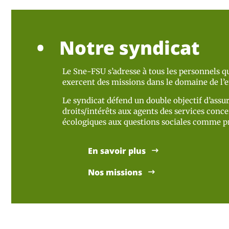
Notre syndicat
Le Sne-FSU s’adresse à tous les personnels qu
exercent des missions dans le domaine de l
Le syndicat défend un double objectif d’assur
droits/intérêts aux agents des services concer
écologiques aux questions sociales comme pr
En savoir plus
Nos missions