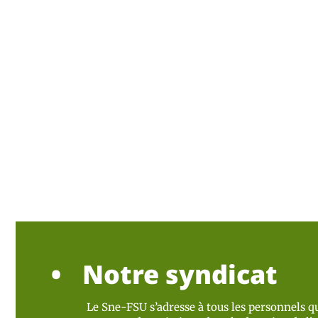
Notre syndicat
Le Sne-FSU s’adresse à tous les personnels qu