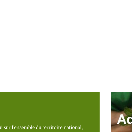
i sur l’ensemble du territoire national,