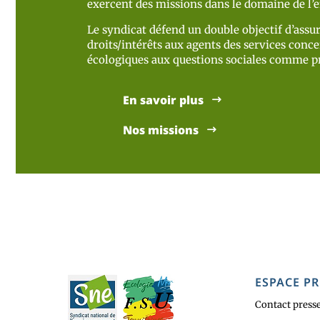
exercent des missions dans le domaine de l
Le syndicat défend un double objectif d’assur
droits/intérêts aux agents des services concer
écologiques aux questions sociales comme pr
En savoir plus
Nos missions
ESPACE PR
Contact press