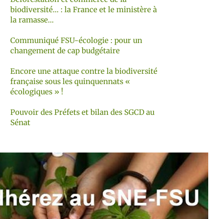
biodiversité… : la France et le ministère à
la ramasse…
Communiqué FSU-écologie : pour un
changement de cap budgétaire
Encore une attaque contre la biodiversité
française sous les quinquennats «
écologiques » !
Pouvoir des Préfets et bilan des SGCD au
Sénat