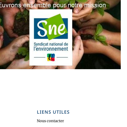
LIENS UTILES
Nous contacter