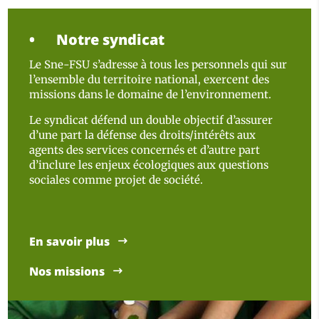
Notre syndicat
Le Sne-FSU s’adresse à tous les personnels qui sur
l’ensemble du territoire national, exercent des
missions dans le domaine de l’environnement.
Le syndicat défend un double objectif d’assurer
d’une part la défense des droits/intérêts aux
agents des services concernés et d’autre part
d’inclure les enjeux écologiques aux questions
sociales comme projet de société.
En savoir plus
Nos missions