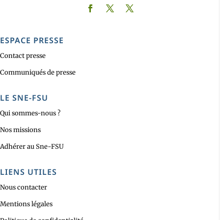
ESPACE PRESSE
Contact presse
Communiqués de presse
LE SNE-FSU
Qui sommes-nous ?
Nos missions
Adhérer au Sne-FSU
LIENS UTILES
Nous contacter
Mentions légales