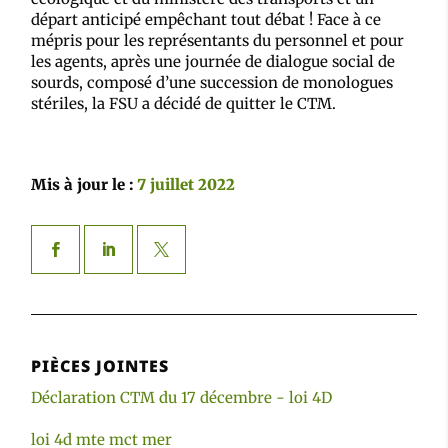
départ anticipé empêchant tout débat ! Face à ce
mépris pour les représentants du personnel et pour
les agents, après une journée de dialogue social de
sourds, composé d’une succession de monologues
stériles, la FSU a décidé de quitter le CTM.
Mis à jour le :
7 juillet 2022
PIÈCES JOINTES
Déclaration CTM du 17 décembre - loi 4D
loi 4d mte mct mer