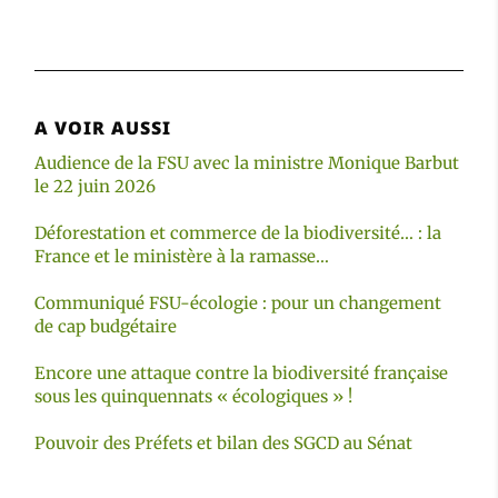
A VOIR AUSSI
Audience de la FSU avec la ministre Monique Barbut
le 22 juin 2026
Déforestation et commerce de la biodiversité… : la
France et le ministère à la ramasse…
Communiqué FSU-écologie : pour un changement
de cap budgétaire
Encore une attaque contre la biodiversité française
sous les quinquennats « écologiques » !
Pouvoir des Préfets et bilan des SGCD au Sénat