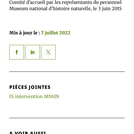
Comité d’accueil par les représentants du personnel
Museum national d’histoire naturelle, le 3 juin 2015
Mis à jour le :
7 juillet 2022
PIÈCES JOINTES
IS intervention MNHN
A VOIR AUSSI