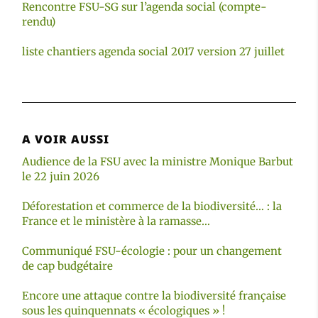
Rencontre FSU-SG sur l’agenda social (compte-
rendu)
liste chantiers agenda social 2017 version 27 juillet
A VOIR AUSSI
Audience de la FSU avec la ministre Monique Barbut
le 22 juin 2026
Déforestation et commerce de la biodiversité… : la
France et le ministère à la ramasse…
Communiqué FSU-écologie : pour un changement
de cap budgétaire
Encore une attaque contre la biodiversité française
sous les quinquennats « écologiques » !