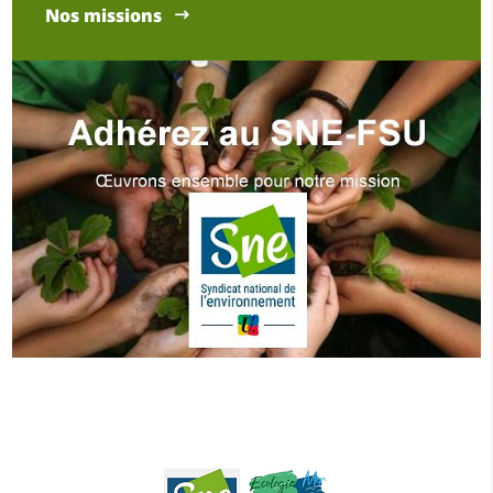
Nos missions