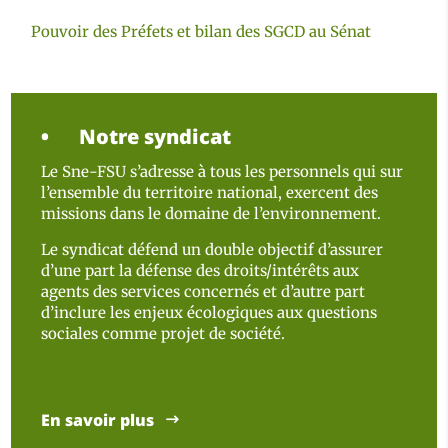
Pouvoir des Préfets et bilan des SGCD au Sénat
Notre syndicat
Le Sne-FSU s’adresse à tous les personnels qui sur
l’ensemble du territoire national, exercent des
missions dans le domaine de l’environnement.
Le syndicat défend un double objectif d’assurer
d’une part la défense des droits/intérêts aux
agents des services concernés et d’autre part
d’inclure les enjeux écologiques aux questions
sociales comme projet de société.
En savoir plus