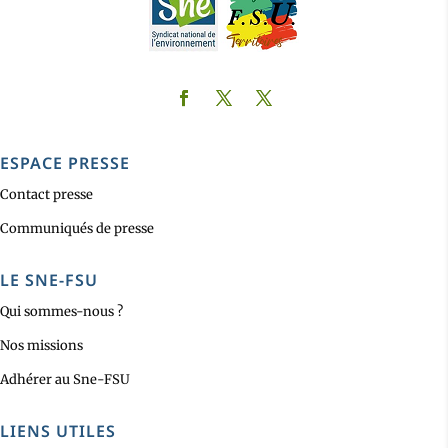
ESPACE PRESSE
Contact presse
Communiqués de presse
LE SNE-FSU
Qui sommes-nous ?
Nos missions
Adhérer au Sne-FSU
LIENS UTILES