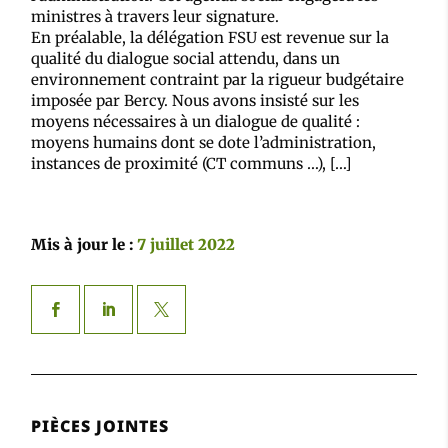
ministres à travers leur signature.
En préalable, la délégation FSU est revenue sur la
qualité du dialogue social attendu, dans un
environnement contraint par la rigueur budgétaire
imposée par Bercy. Nous avons insisté sur les
moyens nécessaires à un dialogue de qualité :
moyens humains dont se dote l’administration,
instances de proximité (CT communs …), […]
Mis à jour le :
7 juillet 2022
PIÈCES JOINTES