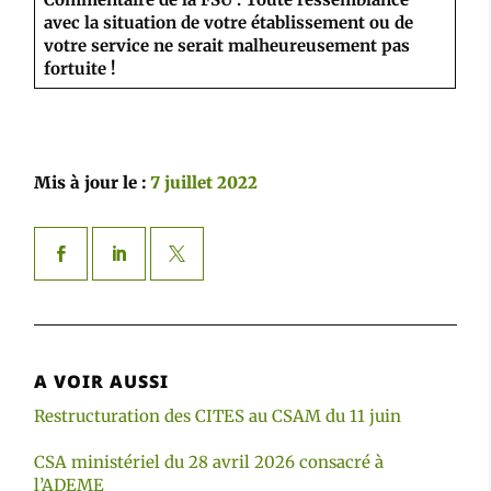
avec la situation de votre établissement ou de
votre service ne serait malheureusement pas
fortuite !
Mis à jour le :
7 juillet 2022
A VOIR AUSSI
Restructuration des CITES au CSAM du 11 juin
CSA ministériel du 28 avril 2026 consacré à
l’ADEME