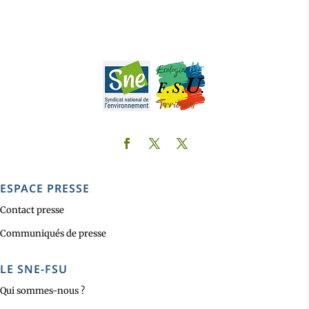
ESPACE PRESSE
Contact presse
Communiqués de presse
LE SNE-FSU
Qui sommes-nous ?