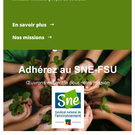
En savoir plus
Nos missions