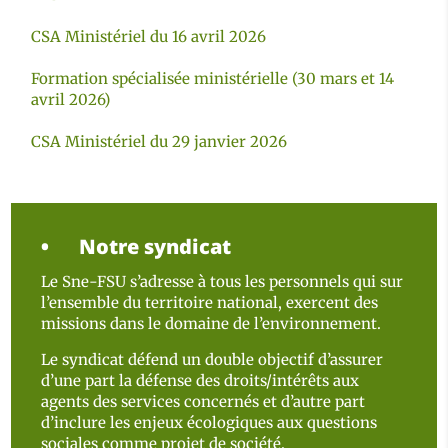
CSA Ministériel du 16 avril 2026
Formation spécialisée ministérielle (30 mars et 14
avril 2026)
CSA Ministériel du 29 janvier 2026
Notre syndicat
Le Sne-FSU s’adresse à tous les personnels qui sur
l’ensemble du territoire national, exercent des
missions dans le domaine de l’environnement.
Le syndicat défend un double objectif d’assurer
d’une part la défense des droits/intérêts aux
agents des services concernés et d’autre part
d’inclure les enjeux écologiques aux questions
sociales comme projet de société.