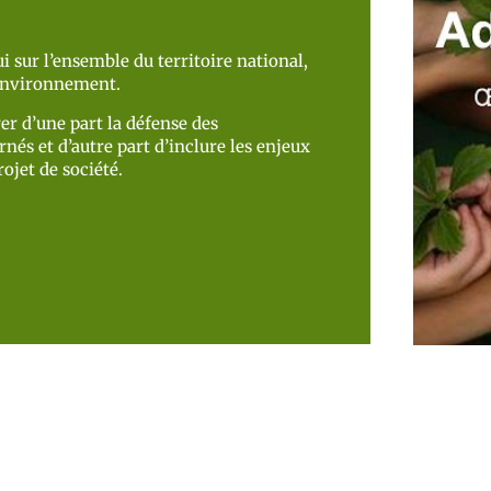
i sur l’ensemble du territoire national,
’environnement.
er d’une part la défense des
nés et d’autre part d’inclure les enjeux
ojet de société.