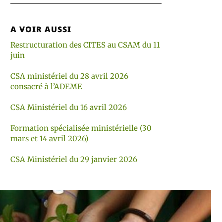
A VOIR AUSSI
Restructuration des CITES au CSAM du 11
juin
CSA ministériel du 28 avril 2026
consacré à l’ADEME
CSA Ministériel du 16 avril 2026
Formation spécialisée ministérielle (30
mars et 14 avril 2026)
CSA Ministériel du 29 janvier 2026