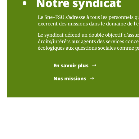
Notre syndicat
Le Sne-FSU s’adresse à tous les personnels qu
exercent des missions dans le domaine de l
Le syndicat défend un double objectif d’assur
droits/intérêts aux agents des services concer
écologiques aux questions sociales comme pr
En savoir plus
Nos missions