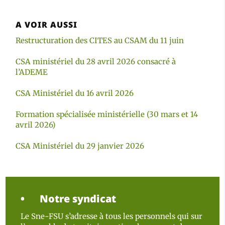
A VOIR AUSSI
Restructuration des CITES au CSAM du 11 juin
CSA ministériel du 28 avril 2026 consacré à
l’ADEME
CSA Ministériel du 16 avril 2026
Formation spécialisée ministérielle (30 mars et 14
avril 2026)
CSA Ministériel du 29 janvier 2026
Notre syndicat
Le Sne-FSU s’adresse à tous les personnels qui sur