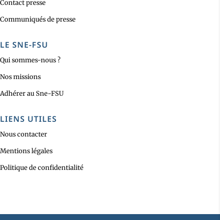
Contact presse
Communiqués de presse
LE SNE-FSU
Qui sommes-nous ?
Nos missions
Adhérer au Sne-FSU
LIENS UTILES
Nous contacter
Mentions légales
Politique de confidentialité