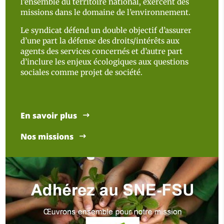
l’ensemble du territoire national, exercent des
missions dans le domaine de l’environnement.
Le syndicat défend un double objectif d’assurer
d’une part la défense des droits/intérêts aux
agents des services concernés et d’autre part
d’inclure les enjeux écologiques aux questions
sociales comme projet de société.
En savoir plus
Nos missions