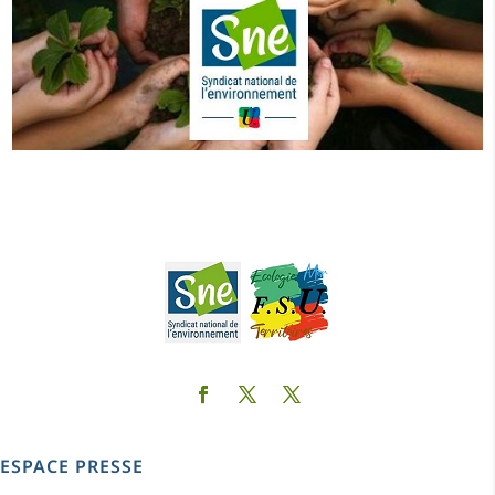
ESPACE PRESSE