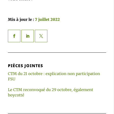
Mis à jour le :
7 juillet 2022
PIÈCES JOINTES
CTM du 21 octobre : explication non participation
FSU
Le CTM reconvoqué du 29 octobre, également
boycotté