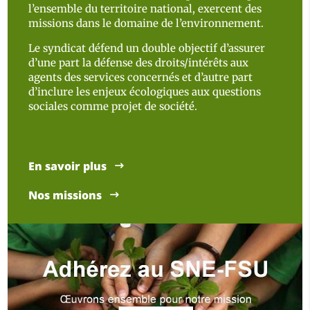
l’ensemble du territoire national, exercent des
missions dans le domaine de l’environnement.
Le syndicat défend un double objectif d’assurer
d’une part la défense des droits/intérêts aux
agents des services concernés et d’autre part
d’inclure les enjeux écologiques aux questions
sociales comme projet de société.
En savoir plus
Nos missions