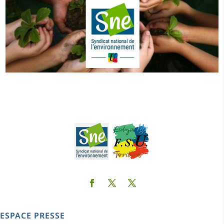
ESPACE PRESSE