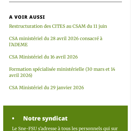
A VOIR AUSSI
Restructuration des CITES au CSAM du 11 juin
CSA ministériel du 28 avril 2026 consacré à
l’ADEME
CSA Ministériel du 16 avril 2026
Formation spécialisée ministérielle (30 mars et 14
avril 2026)
CSA Ministériel du 29 janvier 2026
Notre syndicat
Le Sne-FSU s’adresse à tous les personnels qui sur