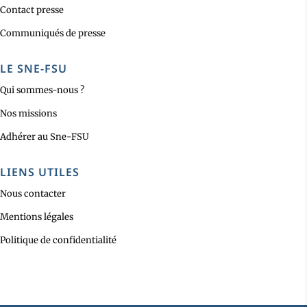
Contact presse
Communiqués de presse
LE SNE-FSU
Qui sommes-nous ?
Nos missions
Adhérer au Sne-FSU
LIENS UTILES
Nous contacter
Mentions légales
Politique de confidentialité