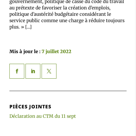
gouvernement, politique de casse du code du travail
au prétexte de favoriser la création d’emplois,
politique d’austérité budgétaire considérant le
service public comme une charge à réduire toujours
plus. » […]
Mis à jour le :
7 juillet 2022
PIÈCES JOINTES
Déclaration au CTM du 11 sept