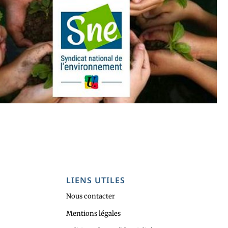
LIENS UTILES
Nous contacter
Mentions légales