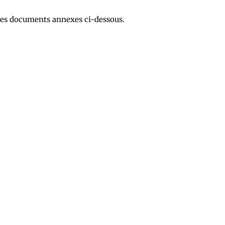
 les documents annexes ci-dessous.