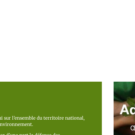
i sur l’ensemble du territoire national,
’environnement.