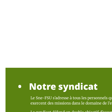
Notre syndicat
Le Sne-FSU s’adresse à tous les personnels qu
exercent des missions dans le domaine de l