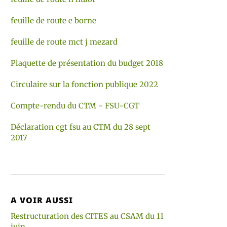
feuille de route e borne
feuille de route mct j mezard
Plaquette de présentation du budget 2018
Circulaire sur la fonction publique 2022
Compte-rendu du CTM - FSU-CGT
Déclaration cgt fsu au CTM du 28 sept
2017
A VOIR AUSSI
Restructuration des CITES au CSAM du 11
juin