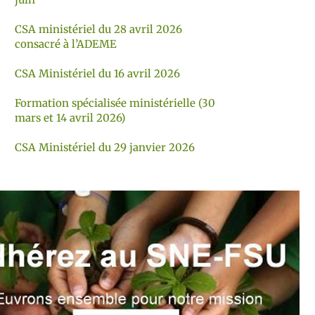
CSA ministériel du 28 avril 2026
consacré à l’ADEME
CSA Ministériel du 16 avril 2026
Formation spécialisée ministérielle (30
mars et 14 avril 2026)
CSA Ministériel du 29 janvier 2026