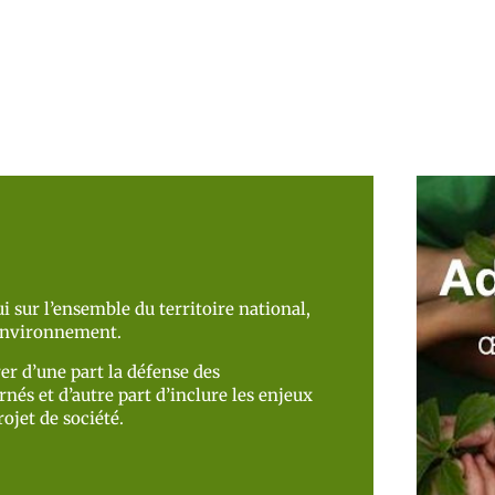
i sur l’ensemble du territoire national,
’environnement.
er d’une part la défense des
nés et d’autre part d’inclure les enjeux
ojet de société.