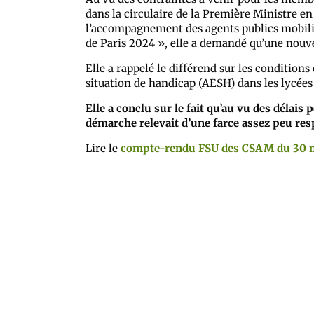
dans la circulaire de la Première Ministre e
l’accompagnement des agents publics mobili
de Paris 2024 », elle a demandé qu’une nouv
Elle a rappelé le différend sur les conditio
situation de handicap (AESH) dans les lycée
Elle a conclu sur le fait qu’au vu des délais 
démarche relevait d’une farce assez peu res
Lire le
compte-rendu FSU des CSAM du 30 n