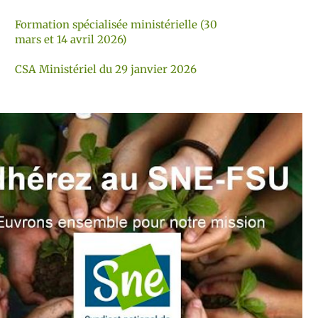
Formation spécialisée ministérielle (30
mars et 14 avril 2026)
CSA Ministériel du 29 janvier 2026