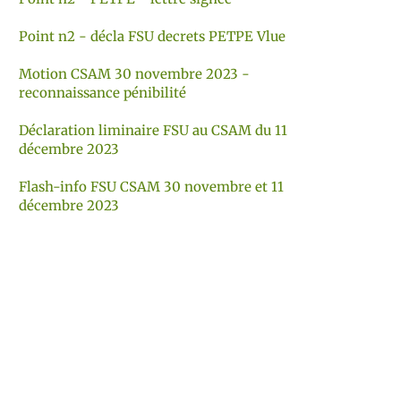
Point n2 - décla FSU decrets PETPE Vlue
Motion CSAM 30 novembre 2023 -
reconnaissance pénibilité
Déclaration liminaire FSU au CSAM du 11
décembre 2023
Flash-info FSU CSAM 30 novembre et 11
décembre 2023