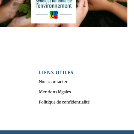
LIENS UTILES
Nous contacter
Mentions légales
Politique de confidentialité