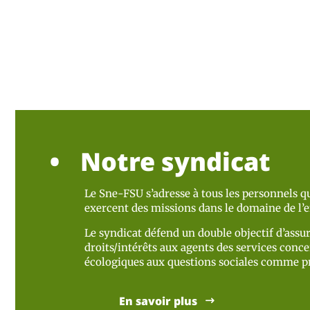
Notre syndicat
Le Sne-FSU s’adresse à tous les personnels qu
exercent des missions dans le domaine de l
Le syndicat défend un double objectif d’assur
droits/intérêts aux agents des services concer
écologiques aux questions sociales comme pr
En savoir plus