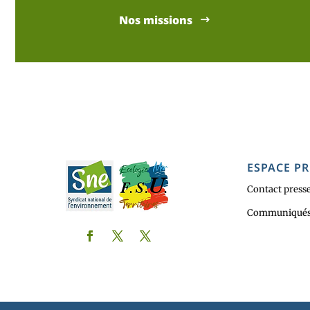
Nos missions
ESPACE PR
Contact press
Communiqués 