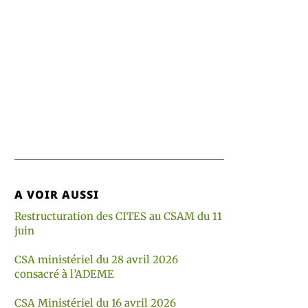
A VOIR AUSSI
Restructuration des CITES au CSAM du 11
juin
CSA ministériel du 28 avril 2026
consacré à l’ADEME
CSA Ministériel du 16 avril 2026