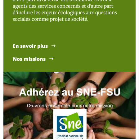
agents des services concernés et d’autre part
d’inclure les enjeux écologiques aux questions
sociales comme projet de société.
En savoir plus
Nos missions