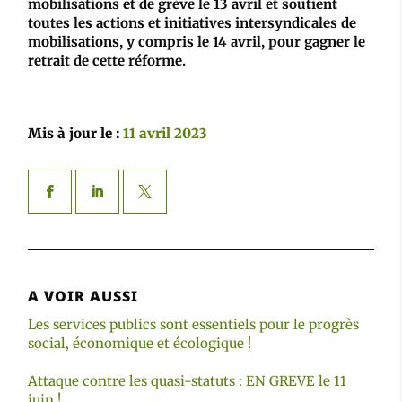
mobilisations et de grève le 13 avril et soutient
toutes les actions et initiatives intersyndicales de
mobilisations, y compris le 14 avril, pour gagner le
retrait de cette réforme.
Mis à jour le :
11 avril 2023
A VOIR AUSSI
Les services publics sont essentiels pour le progrès
social, économique et écologique !
Attaque contre les quasi-statuts : EN GREVE le 11
juin !