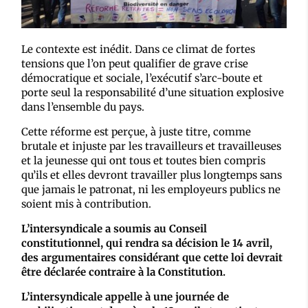
Le contexte est inédit. Dans ce climat de fortes
tensions que l’on peut qualifier de grave crise
démocratique et sociale, l’exécutif s’arc-boute et
porte seul la responsabilité d’une situation explosive
dans l’ensemble du pays.
Cette réforme est perçue, à juste titre, comme
brutale et injuste par les travailleurs et travailleuses
et la jeunesse qui ont tous et toutes bien compris
qu’ils et elles devront travailler plus longtemps sans
que jamais le patronat, ni les employeurs publics ne
soient mis à contribution.
L’intersyndicale a soumis au Conseil
constitutionnel, qui rendra sa décision le 14 avril,
des argumentaires considérant que cette loi devrait
être déclarée contraire à la Constitution.
L’intersyndicale appelle à une journée de