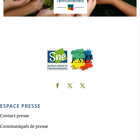
ESPACE PRESSE
Contact presse
Communiqués de presse