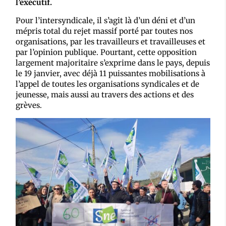
l’exécutif.
Pour l’intersyndicale, il s’agit là d’un déni et d’un
mépris total du rejet massif porté par toutes nos
organisations, par les travailleurs et travailleuses et
par l’opinion publique. Pourtant, cette opposition
largement majoritaire s’exprime dans le pays, depuis
le 19 janvier, avec déjà 11 puissantes mobilisations à
l’appel de toutes les organisations syndicales et de
jeunesse, mais aussi au travers des actions et des
grèves.