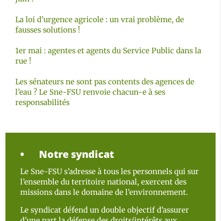
La loi d’urgence agricole : un vrai problème, de
fausses solutions !
1er mai : agentes et agents du Service Public dans la
rue !
Les sénateurs ne sont pas contents des agences de
l’eau ? Le Sne-FSU renvoie chacun-e à ses
responsabilités
Notre syndicat
Le Sne-FSU s’adresse à tous les personnels qui sur
l’ensemble du territoire national, exercent des
missions dans le domaine de l’environnement.
Le syndicat défend un double objectif d’assurer
d’une part la défense des droits/intérêts aux