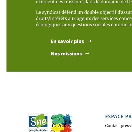
exercent des missions dans le domaine de l
Le syndicat défend un double objectif d’assur
droits/intérêts aux agents des services concer
écologiques aux questions sociales comme pr
En savoir plus
Nos missions
ESPACE PR
Contact press