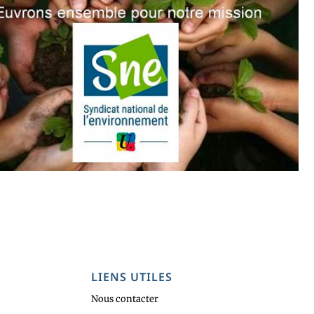
LIENS UTILES
Nous contacter