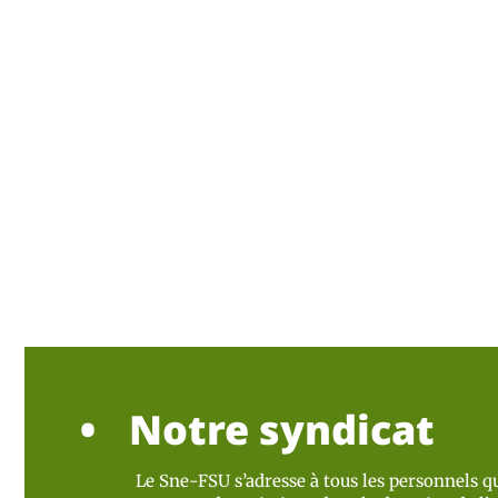
Notre syndicat
Le Sne-FSU s’adresse à tous les personnels qu