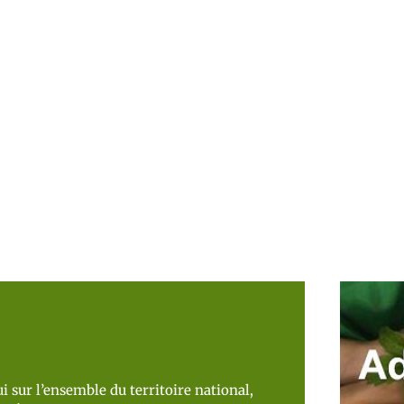
i sur l’ensemble du territoire national,