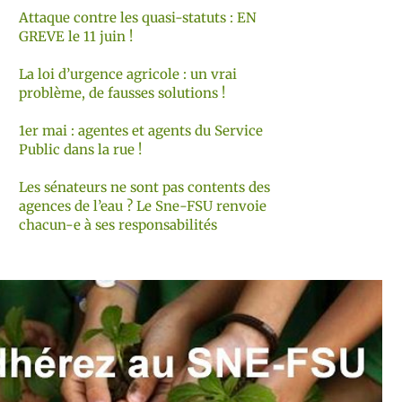
Attaque contre les quasi-statuts : EN
GREVE le 11 juin !
La loi d’urgence agricole : un vrai
problème, de fausses solutions !
1er mai : agentes et agents du Service
Public dans la rue !
Les sénateurs ne sont pas contents des
agences de l’eau ? Le Sne-FSU renvoie
chacun-e à ses responsabilités