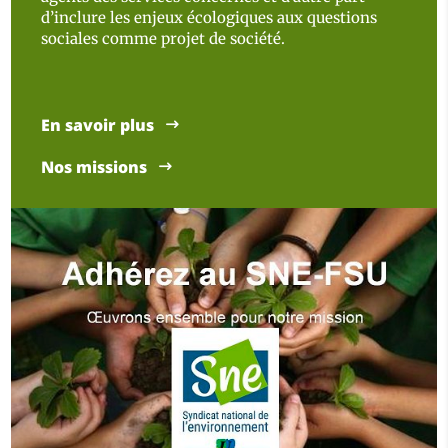
d’inclure les enjeux écologiques aux questions
sociales comme projet de société.
En savoir plus
Nos missions