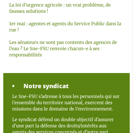
La loi d’urgence agricole : un vrai problème, de
fausses solutions !
1er mai : agentes et agents du Service Public dans la
rue !
Les sénateurs ne sont pas contents des agences de
l’eau ? Le Sne-FSU renvoie chacun-e à ses
responsabilités
Notre syndicat
Le Sne-FSU s’adresse à tous les personnels qui sur
l’ensemble du territoire national, exercent des
missions dans le domaine de l’environnement.
Le syndicat défend un double objectif d’assurer
d’une part la défense des droits/intérêts aux
agents des services concernés et d’autre part