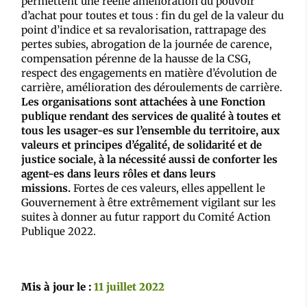
permettent une réelle amélioration du pouvoir
d’achat pour toutes et tous : fin du gel de la valeur du
point d’indice et sa revalorisation, rattrapage des
pertes subies, abrogation de la journée de carence,
compensation pérenne de la hausse de la CSG,
respect des engagements en matière d’évolution de
carrière, amélioration des déroulements de carrière.
Les organisations sont attachées à une Fonction
publique rendant des services de qualité à toutes et
tous les usager-es sur l’ensemble du territoire, aux
valeurs et principes d’égalité, de solidarité et de
justice sociale, à la nécessité aussi de conforter les
agent-es dans leurs rôles et dans leurs
missions.
Fortes de ces valeurs, elles appellent le
Gouvernement à être extrêmement vigilant sur les
suites à donner au futur rapport du Comité Action
Publique 2022.
Mis à jour le :
11 juillet 2022