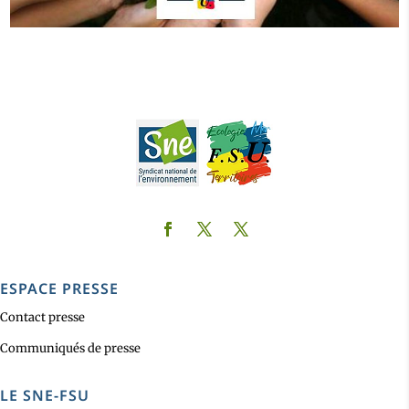
ESPACE PRESSE
Contact presse
Communiqués de presse
LE SNE-FSU