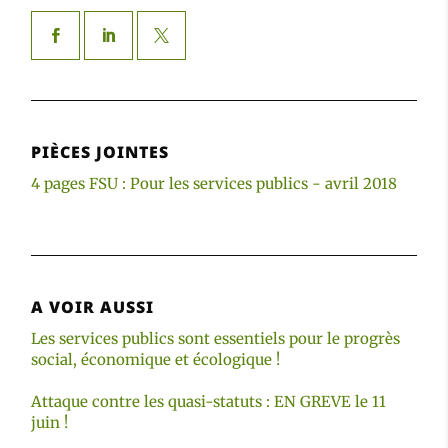
PIÈCES JOINTES
4 pages FSU : Pour les services publics - avril 2018
A VOIR AUSSI
Les services publics sont essentiels pour le progrès
social, économique et écologique !
Attaque contre les quasi-statuts : EN GREVE le 11
juin !