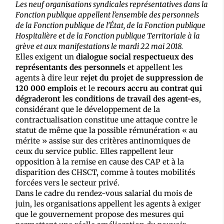
Les neuf organisations syndicales représentatives dans la
Fonction publique appellent l’ensemble des personnels
de la Fonction publique de l’État, de la Fonction publique
Hospitalière et de la Fonction publique Territoriale à la
grève et aux manifestations le mardi 22 mai 2018.
Elles exigent un
dialogue social respectueux des
représentants des personnels
et appellent les
agents à dire leur
rejet du projet de suppression de
120 000 emplois
et le
recours accru au contrat qui
dégraderont les conditions de travail des agent-es
,
considérant que le développement de la
contractualisation constitue une attaque contre le
statut de même que la possible rémunération « au
mérite » assise sur des critères antinomiques de
ceux du service public. Elles rappellent leur
opposition à la remise en cause des CAP et à la
disparition des CHSCT, comme à toutes mobilités
forcées vers le secteur privé.
Dans le cadre du rendez-vous salarial du mois de
juin, les organisations appellent les agents à exiger
que le gouvernement propose des mesures qui